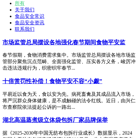
所有
关于我们
食品安全常识
食品安全资讯
联系我们
市场监管总局摆设各地强化春节期间食物平安监
春节假期，食物消费需求集中。市场监管总局摆设各地市场监
管部分聚焦沉点范畴、全面强化监管、压实各方义务，峻厉冲
击违法违规行为，织密织牢春节...
十倍赏罚性补偿！食物平安不容“小觑”
平易近以食为天，食以安为先。病死畜禽及其成品流入市场，
将严沉群众身体健康，是不成触碰的法令红线。近日，由兴仁
市查察院依法提起公诉的一路出...
湖北高温蒸煮级立体袋包拆厂家品牌保举
据《2025-2030年中国无纺布包拆行业成长》数据显示，2024