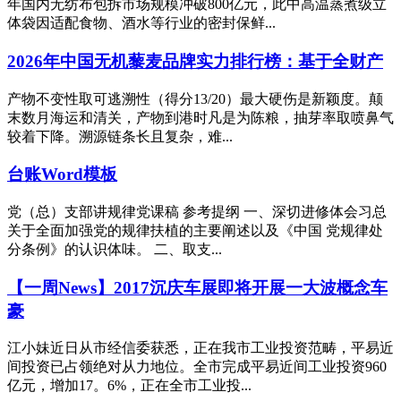
年国内无纺布包拆市场规模冲破800亿元，此中高温蒸煮级立
体袋因适配食物、酒水等行业的密封保鲜...
2026年中国无机藜麦品牌实力排行榜：基于全财产
产物不变性取可逃溯性（得分13/20）最大硬伤是新颖度。颠
末数月海运和清关，产物到港时凡是为陈粮，抽芽率取喷鼻气
较着下降。溯源链条长且复杂，难...
台账Word模板
党（总）支部讲规律党课稿 参考提纲 一、深切进修体会习总
关于全面加强党的规律扶植的主要阐述以及《中国 党规律处
分条例》的认识体味。 二、取支...
【一周News】2017沉庆车展即将开展一大波概念车
豪
江小妹近日从市经信委获悉，正在我市工业投资范畴，平易近
间投资已占领绝对从力地位。全市完成平易近间工业投资960
亿元，增加17。6%，正在全市工业投...