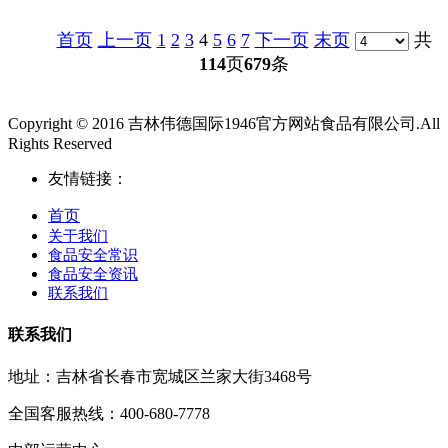
首页
上一页
1
2
3
4
5
6
7
下一页
末页
共
114
页
679
条
Copyright © 2016 吉林伟德国际1946官方网站食品有限公司.All
Rights Reserved
友情链接：
首页
关于我们
食品安全常识
食品安全资讯
联系我们
联系我们
地址：吉林省长春市宽城区兰家大街3468号
全国客服热线：400-680-7778