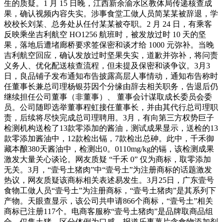
生的质疑。1 月 15 日晚，江西新余渝水区教体局传递核查成
果，确认视频内容失实。涉事食堂工做人员简某某被辞退，学
校校长刘某、总务处从任付某某被夺职。2 月 24 日，有乘客
反映乘坐吉利航空 HO1256 航班时，被发放过时 10 天的坚
果，落地后遭堵廊桥要求签保密和谈才给 1000 元弥补。当晚
吉利航空回应，确认发放过时坚果失实，道歉并弥补，将问责
义务人、优化配送核查流程，但未提及保密和谈争议。3月3
日，良品铺子发布通知布告披露高层人事情动，通知布告称时
任董事长兼总司理杨银芬因个分缘由辞去相关职务，告退后仍
继续担任公司董事（非董事）、 董事会计谋取成长委员会委
员。公司随即选举董事程虹接任董事长，并由其代行总司理职
责，后续将尽快完成总司理聘用。3月，有向第三方权势巨子
检测机构送检了13款零添加的酱油，测试成果显示，送检的13
款零添加酱油中，12款检出镉，7款检出总砷。此中，千禾御
藏本酿380天酱油中，检测出0。0110mg/kg的镉，该检测成果
激发大量关心谈论。网友质疑 “千禾 0” 仅为商标，取零添加
无关。3月，“壹号土猪肉”中“壹号土”为注册商标的话题激发
热议，网友质疑该商标相关表述易发生。3月25日，广东壹号
食物工做人员“壹号土”为注册商标，“壹号土猪肉”是其系列下
产物。天眼查显示，该公司共申请866个商标，“壹号土”相关
商标已注册117个。电商客服称“壹号土猪肉”是品牌取商品组
合，仅售土猪，区分体例为口感。报道乐事薯片含食物添加剂