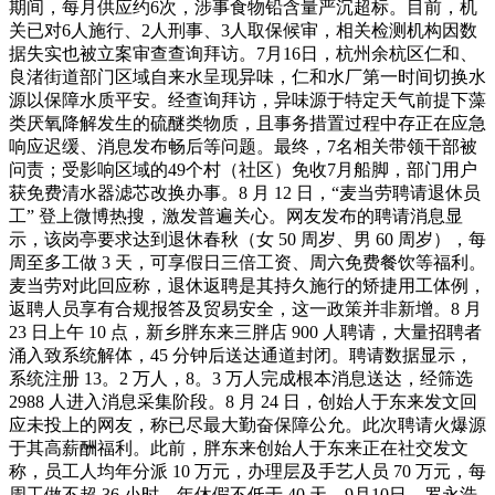
期间，每月供应约6次，涉事食物铅含量严沉超标。目前，机
关已对6人施行、2人刑事、3人取保候审，相关检测机构因数
据失实也被立案审查查询拜访。7月16日，杭州余杭区仁和、
良渚街道部门区域自来水呈现异味，仁和水厂第一时间切换水
源以保障水质平安。经查询拜访，异味源于特定天气前提下藻
类厌氧降解发生的硫醚类物质，且事务措置过程中存正在应急
响应迟缓、消息发布畅后等问题。最终，7名相关带领干部被
问责；受影响区域的49个村（社区）免收7月船脚，部门用户
获免费清水器滤芯改换办事。8 月 12 日，“麦当劳聘请退休员
工” 登上微博热搜，激发普遍关心。网友发布的聘请消息显
示，该岗亭要求达到退休春秋（女 50 周岁、男 60 周岁），每
周至多工做 3 天，可享假日三倍工资、周六免费餐饮等福利。
麦当劳对此回应称，退休返聘是其持久施行的矫捷用工体例，
返聘人员享有合规报答及贸易安全，这一政策并非新增。8 月
23 日上午 10 点，新乡胖东来三胖店 900 人聘请，大量招聘者
涌入致系统解体，45 分钟后送达通道封闭。聘请数据显示，
系统注册 13。2 万人，8。3 万人完成根本消息送达，经筛选
2988 人进入消息采集阶段。8 月 24 日，创始人于东来发文回
应未投上的网友，称已尽最大勤奋保障公允。此次聘请火爆源
于其高薪酬福利。此前，胖东来创始人于东来正在社交发文
称，员工人均年分派 10 万元，办理层及手艺人员 70 万元，每
周工做不超 36 小时、年休假不低于 40 天。9月10日，罗永浩