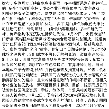
摆布，多位网友反映白象多半袋面、多半桶面系列产物包拆上
的 “多半” 为注册商标，质疑企业正在宣传中 “玩文字逛戏”，
相关动静激发普遍热议。网友晒出的产物包拆显示，“多半袋
面”“多半桶面” 字样旁标注有 “大分量，倍满脚” 的宣传语，而
正在出产消息下方则明白标注 “‘多半’是白象食物股份无限公
司注册商标”。针对证疑，白象食物客服确认 “多半” 确为商
标，称产物具体克沉以包拆标注为准。6月22日，央视市道部
门所谓“高端陈年酱喷鼻老酒”实为食用酒精勾兑而成。报道称
贵州仁怀市部门酒企将碎沙酒掺酒精串酒勾兑，通过焦糖染
色、虚构“洞藏”“陈年”故事、伪制出产日期等体例，假充坤沙
纯粮老酒售卖，部门成本不脚10元的勾兑酒，溢价高达40倍。
6 月 23 日，四川自贡富顺县华英尝试学校家长反映，食堂当
日采购的猪肉、精排存正在色泽暗红、有异味等问题。当日，
本地成立结合查询拜访组并传递核查及措置环境。经查，食材
由鲲鹏商运公司配送，其供应商古氏配送核心向无照运营户采
购弃捐较久的精排，且未冷链运输致部门精排不新颖，但相关
食材查验检疫及格，新颖度目标未超标。目前，鲲鹏商运公司
被暂停校园供应资历，学校、教体局、市监局相关履职不到位
担任人被查抄。7月12日，委省针对天水麦积区褐石培心长儿
园长儿血铅非常事务成立专项查询拜访组。经查，该长儿园园
长厨师将不成食用颜料掺入面粉制做餐食，2024年5月至案发