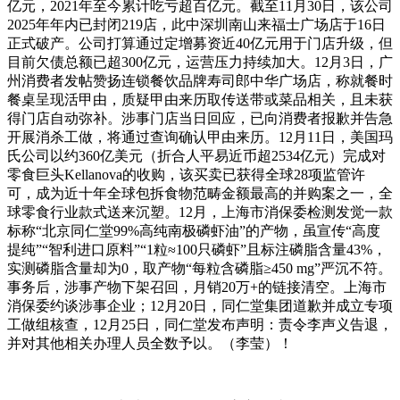
亿元，2021年至今累计吃亏超百亿元。截至11月30日，该公司
2025年年内已封闭219店，此中深圳南山来福士广场店于16日
正式破产。公司打算通过定增募资近40亿元用于门店升级，但
目前欠债总额已超300亿元，运营压力持续加大。12月3日，广
州消费者发帖赞扬连锁餐饮品牌寿司郎中华广场店，称就餐时
餐桌呈现活甲由，质疑甲由来历取传送带或菜品相关，且未获
得门店自动弥补。涉事门店当日回应，已向消费者报歉并告急
开展消杀工做，将通过查询确认甲由来历。12月11日，美国玛
氏公司以约360亿美元（折合人平易近币超2534亿元）完成对
零食巨头Kellanova的收购，该买卖已获得全球28项监管许
可，成为近十年全球包拆食物范畴金额最高的并购案之一，全
球零食行业款式送来沉塑。12月，上海市消保委检测发觉一款
标称“北京同仁堂99%高纯南极磷虾油”的产物，虽宣传“高度
提纯”“智利进口原料”“1粒≈100只磷虾”且标注磷脂含量43%，
实测磷脂含量却为0，取产物“每粒含磷脂≥450 mg”严沉不符。
事务后，涉事产物下架召回，月销20万+的链接清空。上海市
消保委约谈涉事企业；12月20日，同仁堂集团道歉并成立专项
工做组核查，12月25日，同仁堂发布声明：责令李声义告退，
并对其他相关办理人员全数予以。（李莹）！