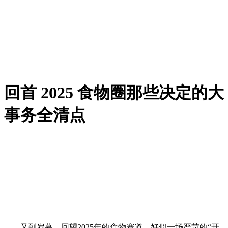
回首 2025 食物圈那些决定的大
事务全清点
又到岁暮，回望2025年的食物赛道，好似一场严苛的“开