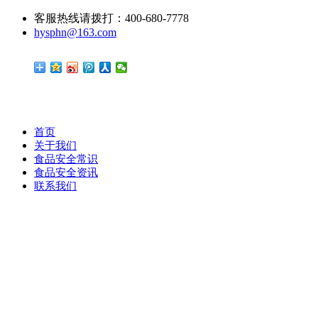
客服热线请拨打：400-680-7778
hysphn@163.com
首页
关于我们
食品安全常识
食品安全资讯
联系我们