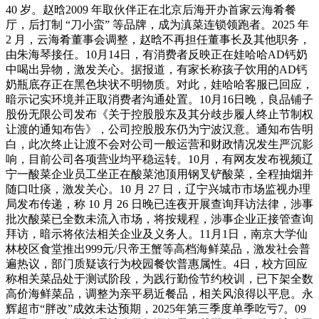
40 岁。赵晗2009 年取伙伴正在北京后海开办首家云海肴餐
厅，后打制 “刀小蛮” 等品牌，成为滇菜连锁领跑者。2025 年
2 月，云海肴董事会调整，赵晗不再担任董事长及其他职务，
由朱海琴接任。10月14日，有消费者反映正在娃哈哈AD钙奶
中喝出异物，激发关心。据报道，有家长称孩子饮用的AD钙
奶瓶底存正在黑色块状不明物质。对此，娃哈哈客服已回应，
暗示记实环境并正取消费者沟通处置。10月16日晚，良品铺子
股份无限公司发布《关于控股股东及其分歧步履人终止节制权
让渡的通知布告》，公司控股股东仍为宁波汉意。通知布告明
白，此次终止让渡不会对公司一般运营和财政情况发生严沉影
响，目前公司各项营业均平稳运转。10月，有网友发布视频辽
宁一酸菜企业员工坐正在酸菜池顶用钢叉铲酸菜，全程抽烟并
随口吐痰，激发关心。10 月 27 日，辽宁兴城市市场监视办理
局发布传递，称 10 月 26 日晚已连夜开展查询拜访法律，涉事
批次酸菜已全数未流入市场，将按规程，涉事企业正接管查询
拜访，暗示将依法相关企业及义务人。11月1日，南京大学仙
林校区食堂推出999元/只帝王蟹等高档海鲜菜品，激发社会普
遍热议，部门质疑该行为校园餐饮普惠属性。4日，校方回应
称相关菜品处于测试阶段，为践行勤俭节约校训，已下架全数
高价海鲜菜品，调整为亲平易近餐品，相关风浪得以平息。永
辉超市“胖改”成效未达预期，2025年第三季度单季吃亏7。09