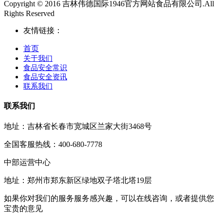
Copyright © 2016 吉林伟德国际1946官方网站食品有限公司.All
Rights Reserved
友情链接：
首页
关于我们
食品安全常识
食品安全资讯
联系我们
联系我们
地址：吉林省长春市宽城区兰家大街3468号
全国客服热线：400-680-7778
中部运营中心
地址：郑州市郑东新区绿地双子塔北塔19层
如果你对我们的服务服务感兴趣，可以在线咨询，或者提供您
宝贵的意见