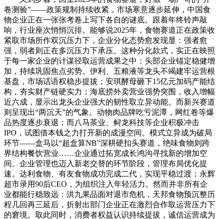
卷测验”——政策规制持续收紧，市场寒意逐步延伸，中国食
物企业正在一张张考卷上写下各自的谜底。跟着年终铃声敲
响，行业座次悄悄沉排。能够说2025年，食物赛道正在政策收
紧取市场所作双沉压力下，企业分化态势愈发现显：强者愈
强，弱者则正在多沉压力下承压。这种分化款式，实正在映照
于每一家企业的计谋径取运营成果之中：头部企业锚定稳健增
加，持续巩固焦点劣势。伊利、五粮液等龙头不竭建牢运营根
基盘，市场话语权稳步提拔；安琪酵母砸下15亿元加码产能结
构，夯实财产链硬实力；海底捞外卖营业强势突围，收入增幅
近六成，显示出龙头企业强大的韧性取立异动能。而新兴赛道
则呈现出“两沉天”的气象。动物肉品牌吃亏泥潭，网红卷等爆
品热度逐步衰退；而八马茶业、鲟龙科技等企业积极冲击
IPO，试图借本钱之力打开新的成漫空间。模式立异成为破局
环节——盒马以“超盒算NB”深耕硬扣头赛道，绝味食物则跨
界结构餐饮营业……企业通过拓宽成长鸿沟寻找新的增加空
间。企业管理也迈入新老交替的环节阶段，管理布局优化提
速。达利食物、有友食物成功完成二代，实现平稳过渡；永辉
超市录用90后CEO，为组织注入年轻活力。然而并非所有企
业都能行稳致远：洪九果品面对退市危机，天邦食物预沉整历
程几回再三延后，折射出部门企业正在激烈合作取运营压力下
的窘境。取此同时，消费者权益认识持续提拔，诚信运营成为