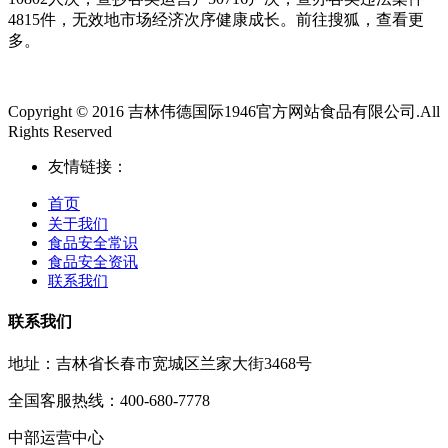
4815件，无效地市场经济次序健康成长。前往搜狐，查看更
多。
Copyright © 2016 吉林伟德国际1946官方网站食品有限公司.All
Rights Reserved
友情链接：
首页
关于我们
食品安全常识
食品安全资讯
联系我们
联系我们
地址：吉林省长春市宽城区兰家大街3468号
全国客服热线：400-680-7778
中部运营中心