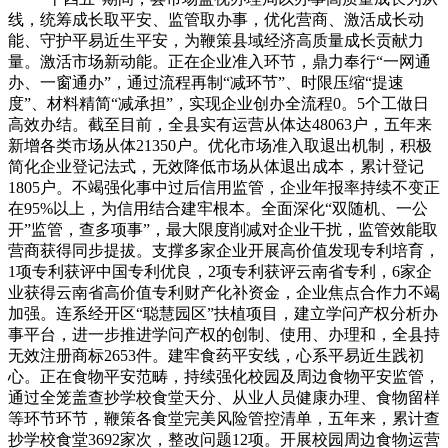
线，统筹成长取平安、监管取办事，优化营商、激活成长动
能、守护平易近生平安，为鞭策县域经济高质量成长贡献力
量。激活市场新动能。正在企业准入环节，鼎力奉行“一网通
办、一窗通办”，通过流程再制“减环节”、时限压缩“提速
度”、材料精简“减承担”，实现企业创办全流程0。5个工做日
高效办结。截至目前，全县实有运营从体达48063户，五年来
新增各类市场从体21350户。优化市场准入取退出机制，积极
简化企业登记法式，无效降低市场从体退出成本，累计登记
1805户。不竭强化事中过后信用监管，企业年报率持续不变正
在95%以上，为信用结合建牢根本。全面深化“双随机、一公
开”监管，查多项事”，最大限度削减对企业干扰，监管效能取
营商获得同步提拔。支撑多家企业开展高价值发现专利培育，
1项专利获评中国专利优良，2项专利获评云南省专利，6家企
业获得云南省高价值专利财产化补资金，企业焦点合作力不竭
加强。连系经开区“聪慧园区”扶植项目，建立学问产权分析办
事平台，进一步推进学问产权的创制、使用、办理和，全县持
无效注册商标2653件。建牢食药平安线，心系平易近生践初
心。正在食物平安范畴，持续强化校园及周边食物平安监管，
通过全笼盖查抄学校食堂天分、从业人员健康办理、食物留样
等环节环节，鞭策各食堂完美风险管控清单，五年来，累计查
抄学校食堂3692家次，整改问题12项。开展校园周边食物运营