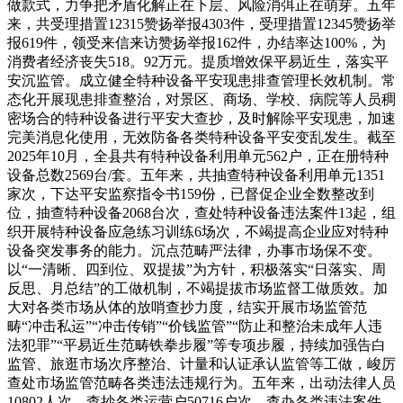
做款式，力争把矛盾化解正在下层、风险消弭正在萌芽。五年
来，共受理措置12315赞扬举报4303件，受理措置12345赞扬举
报619件，领受来信来访赞扬举报162件，办结率达100%，为
消费者经济丧失518。92万元。提质增效保平易近生，落实平
安沉监管。成立健全特种设备平安现患排查管理长效机制。常
态化开展现患排查整治，对景区、商场、学校、病院等人员稠
密场合的特种设备进行平安大查抄，及时解除平安现患，加速
完美消息化使用，无效防备各类特种设备平安变乱发生。截至
2025年10月，全县共有特种设备利用单元562户，正在册特种
设备总数2569台/套。五年来，共抽查特种设备利用单元1351
家次，下达平安监察指令书159份，已督促企业全数整改到
位，抽查特种设备2068台次，查处特种设备违法案件13起，组
织开展特种设备应急练习训练6场次，不竭提高企业应对特种
设备突发事务的能力。沉点范畴严法律，办事市场保不变。
以“一清晰、四到位、双提拔”为方针，积极落实“日落实、周
反思、月总结”的工做机制，不竭提拔市场监督工做质效。加
大对各类市场从体的放哨查抄力度，结实开展市场监管范
畴“冲击私运”“冲击传销”“价钱监管”“防止和整治未成年人违
法犯罪”“平易近生范畴铁拳步履”等专项步履，持续加强告白
监管、旅逛市场次序整治、计量和认证承认监管等工做，峻厉
查处市场监管范畴各类违法违规行为。五年来，出动法律人员
10802人次，查抄各类运营户50716户次，查办各类违法案件