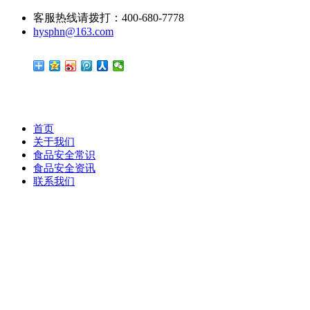
客服热线请拨打：400-680-7778
hysphn@163.com
首页
关于我们
食品安全常识
食品安全资讯
联系我们