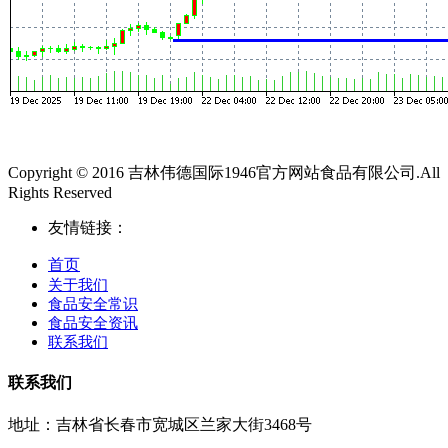
Copyright © 2016 吉林伟德国际1946官方网站食品有限公司.All
Rights Reserved
友情链接：
首页
关于我们
食品安全常识
食品安全资讯
联系我们
联系我们
地址：吉林省长春市宽城区兰家大街3468号