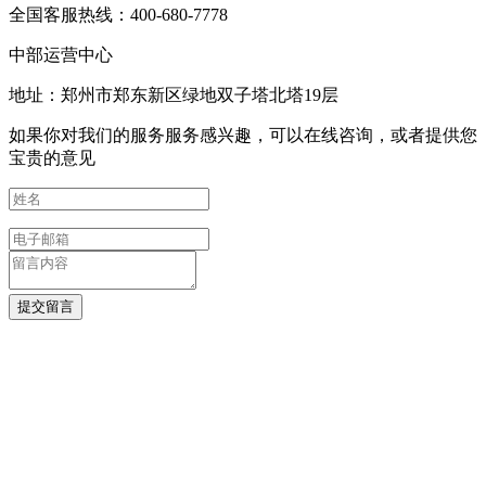
全国客服热线：400-680-7778
中部运营中心
地址：郑州市郑东新区绿地双子塔北塔19层
如果你对我们的服务服务感兴趣，可以在线咨询，或者提供您
宝贵的意见
提交留言