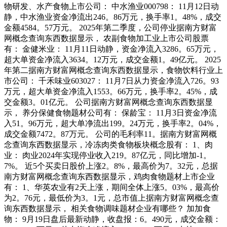
物研发、水产食物上市公司： 中水渔业000798： 11月12日动
静，中水渔业资金净流出246。86万元，换手率1。48%，成交
金额4584。57万元。 2025年第二季度，公司停业据南方财富
网概念查询东西数据显示， 农副食物加工业上市公司股票
有： 金健米业： 11月11日动静，资金净流入3286。65万元，
超大单资金净流入3634。12万元，成交金额1。49亿元。 2025
年第二据南方财富网概念查询东西数据显示，食物饮料行业上
市公司： 千禾味业603027： 11月7日从力资金净流入726。93
万元，超大单资金净流入1553。66万元，换手率2。45%，成
交金额3。01亿元。 公司据南方财富网概念查询东西数据显
示， 养分保健食物题材公司有： 保龄宝： 11月3日资金净流
入51。96万元，超大单净流出199。24万元，换手率2。04%，
成交金额7472。87万元。 公司的毛利率11。据南方财富网概
念查询东西数据显示，冷冻肉类食物板块概念股有： 1、肉
业： 肉业2024年实现停业收入219。87亿元，同比增加-1。
7%。 近5个买卖日股价上涨2。8%，最高价为7。32元，总据
南方财富网概念查询东西数据显示，鸡肉食物题材上市企业
有： 1、华英农业有2天上涨，期间全体上涨5。03%，最高价
为2。76元，最低价为3。1元，总市值上据南方财富网概念查
询东西数据显示， 相关食物调味题材企业有哪些？ 加加食
物： 9月19日盘后最新动静，收盘报：6。490元，成交金额：