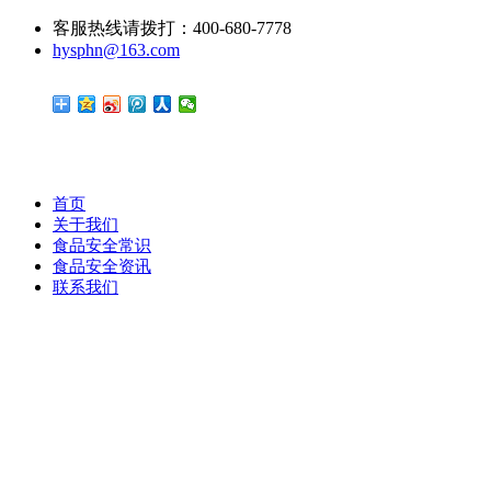
客服热线请拨打：400-680-7778
hysphn@163.com
首页
关于我们
食品安全常识
食品安全资讯
联系我们