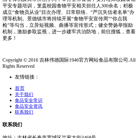
平安专题培训，笼盖校园食物平安相关担任人300余名；积极
成立“食物员从业”目次办理、日常联络、“严沉失信者名单”办
理等机制。景德镇市将持续开展“食物平安宣传周”“你点我
检”等勾当，立异短视频、曲播等宣传形式；健全赞扬举报励
机制，激励参取监视，进一步建牢共治防地，前往搜狐，查看
更多！
Copyright © 2016 吉林伟德国际1946官方网站食品有限公司.All
Rights Reserved
友情链接：
首页
关于我们
食品安全常识
食品安全资讯
联系我们
联系我们
地址：吉林省长春市宽城区兰家大街3468号