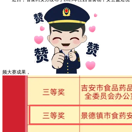
频大赛成果，