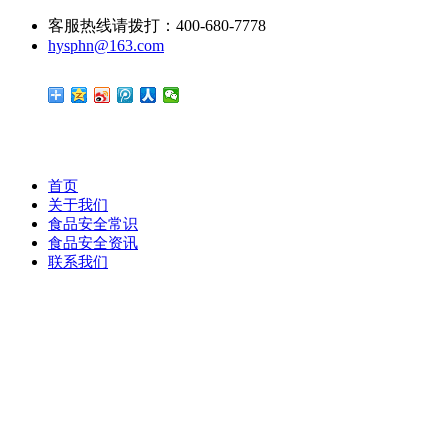
客服热线请拨打：400-680-7778
hysphn@163.com
首页
关于我们
食品安全常识
食品安全资讯
联系我们