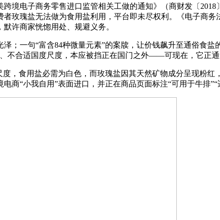
电子商务零售进口监管相关工做的通知》（商财发〔2018〕
费者玫瑰盐无法做为食用盐利用，平台即未尽权利。《电子商务
，默许商家恍惚用处、规避义务。
句“富含84种微量元素”的案牍，让价钱飙升至通俗食盐的66倍
标、不合适国度尺度，本应被挡正在国门之外——可现在，它正
用盐》尺度，食用盐必需为白色，而玫瑰盐因其天然矿物成分呈现
电商“小我自用”表面进口，并正在商品页面标注“可用于牛排”“