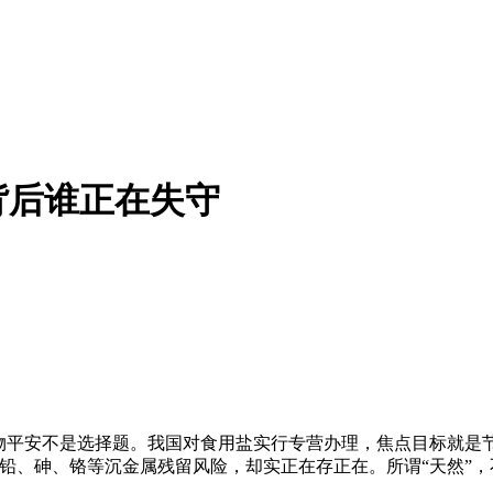
背后谁正在失守
平安不是选择题。我国对食用盐实行专营办理，焦点目标就是节
铅、砷、铬等沉金属残留风险，却实正在存正在。所谓“天然”