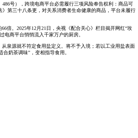
486号），跨境电商平台必需履行三项风险奉告权利：商品可
法》第三十八条更，对关系消费者生命健康的商品，平台未履行
。2025年12月21日，央视《配合关心》栏目揭开网红“玫
通过电商平台悄悄流入千家万户的厨房。
粉红，从泉源就不符定食用盐定义。将不予入境；若以工业用盐表面
适合奶茶调味”，变相指导食用。