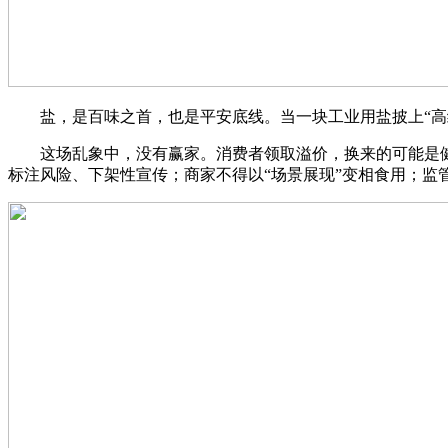
盐，是百味之首，也是平安底线。当一块工业用盐披上“高级
这场乱象中，没有赢家。消费者领取溢价，换来的可能是健
标注风险、下架性宣传；商家不得以“场景展现”变相食用；监