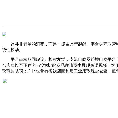
这并非简单的消费，而是一场由监管裂缝、平台失守取营销话
统性松动。
平台审核形同虚设。检索发觉，支流电商及跨境电商平台上，鲜
台店肆以至正在名为“浴盐”的商品详情页中展现烹调视频，客
玫瑰盐被罚；广州也曾有餐饮店因利用工业用玫瑰盐被查。但