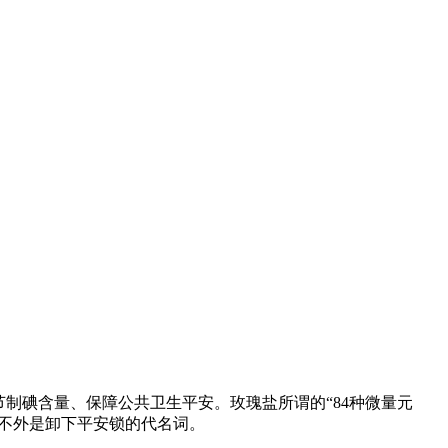
制碘含量、保障公共卫生平安。玫瑰盐所谓的“84种微量元
，不外是卸下平安锁的代名词。