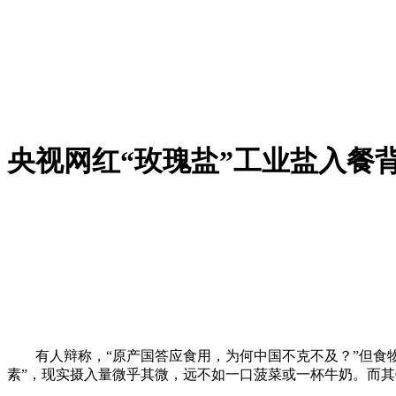
央视网红“玫瑰盐”工业盐入餐
有人辩称，“原产国答应食用，为何中国不克不及？”但食物
素”，现实摄入量微乎其微，远不如一口菠菜或一杯牛奶。而其