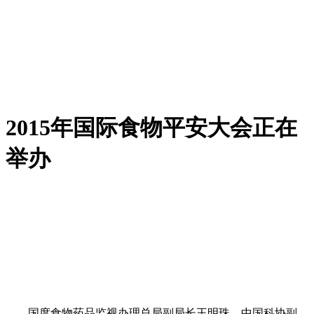
2015年国际食物平安大会正在
举办
国度食物药品监视办理总局副局长王明珠，中国科协副、