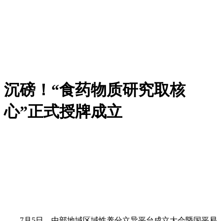
沉磅！“食药物质研究取核
心”正式授牌成立
7月5日，中部地域区域性养分立异平台成立大会暨国平易