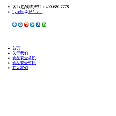
客服热线请拨打：400-680-7778
hysphn@163.com
首页
关于我们
食品安全常识
食品安全资讯
联系我们