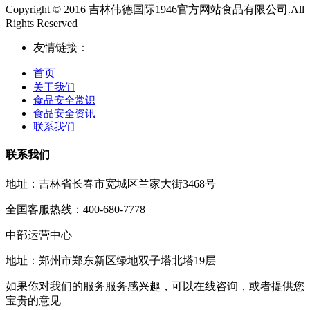
Copyright © 2016 吉林伟德国际1946官方网站食品有限公司.All
Rights Reserved
友情链接：
首页
关于我们
食品安全常识
食品安全资讯
联系我们
联系我们
地址：吉林省长春市宽城区兰家大街3468号
全国客服热线：400-680-7778
中部运营中心
地址：郑州市郑东新区绿地双子塔北塔19层
如果你对我们的服务服务感兴趣，可以在线咨询，或者提供您
宝贵的意见