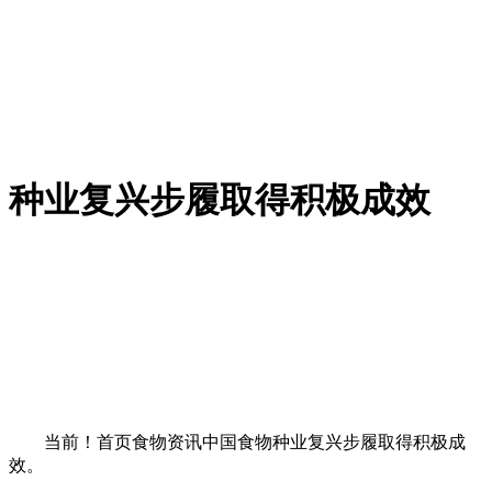
种业复兴步履取得积极成效
当前！首页食物资讯中国食物种业复兴步履取得积极成
效。