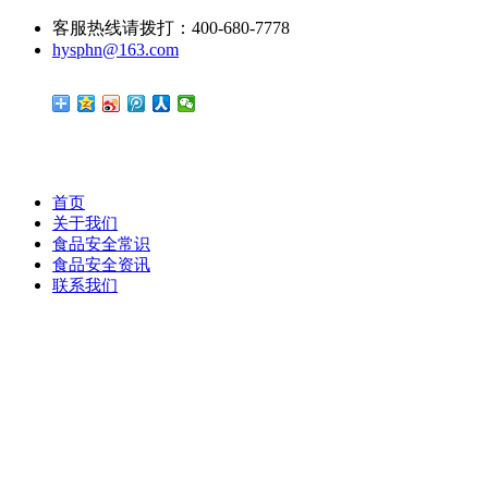
客服热线请拨打：400-680-7778
hysphn@163.com
首页
关于我们
食品安全常识
食品安全资讯
联系我们