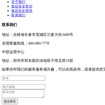
关于我们
食品安全常识
食品安全资讯
联系我们
联系我们
地址：吉林省长春市宽城区兰家大街3468号
全国客服热线：400-680-7778
中部运营中心
地址：郑州市郑东新区绿地双子塔北塔19层
如果你对我们的服务服务感兴趣，可以在线咨询，或者提供您
提交留言