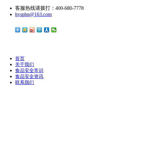
客服热线请拨打：400-680-7778
hysphn@163.com
首页
关于我们
食品安全常识
食品安全资讯
联系我们