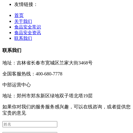
友情链接：
首页
关于我们
食品安全常识
食品安全资讯
联系我们
联系我们
地址：吉林省长春市宽城区兰家大街3468号
全国客服热线：400-680-7778
中部运营中心
地址：郑州市郑东新区绿地双子塔北塔19层
如果你对我们的服务服务感兴趣，可以在线咨询，或者提供您
宝贵的意见