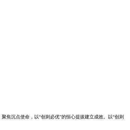
焦沉点使命，以“创则必优”的恒心提拔建立成效。以“创则