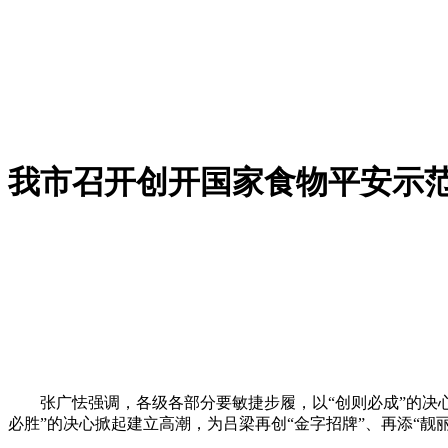
我市召开创开国家食物平安示
张广怯强调，各级各部分要敏捷步履，以“创则必成”的决心
必胜”的决心掀起建立高潮，为吕梁再创“金字招牌”、再添“靓