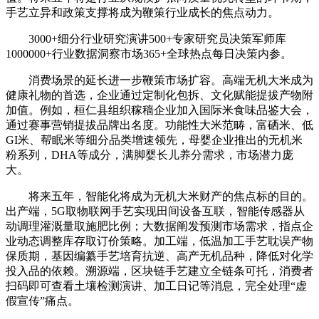
手艺立异和政策支撑将成为鞭策行业成长的焦点动力。
3000+细分行业研究演讲500+专家研究员决策军师库
1000000+行业数据洞察市场365+全球热点每日决策内参。
消费场景的延长进一步鞭策市场扩容。高端无机大米成为
健康礼物的首选，企业通过定制化包拆、文化赋能提拔产物附
加值。例如，桓仁县组织稼穑企业加入国际米食味品鉴大会，
通过赛事营销提拔品牌出名度。功能性大米范畴，富硒米、低
GI米、帮眠米等细分品类增速领先，母婴企业推出的无机米
粉系列，DHA等成分，满脚婴长儿养分需求，市场潜力庞
大。
将来五年，智能化将成为无机大米财产的焦点标的目的。
出产端，5G取物联网手艺实现田间设备互联，智能传感器从
动调理灌溉量取施肥比例；大数据阐发预测市场需求，指点企
业动态调整库存取订价策略。加工端，低温加工手艺耽误产物
保质期，基因编纂手艺培育抗逆、高产无机品种，降低对化学
投入品的依赖。溯源端，区块链手艺建立全链条可托，消费者
扫码即可查看土壤检测演讲、加工日记等消息，完全处理“虚
假宣传”痛点。