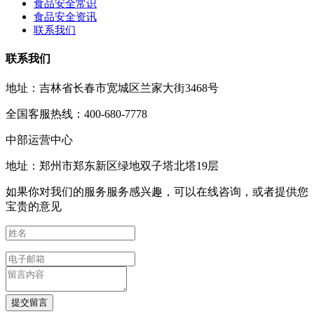
食品安全常识
食品安全资讯
联系我们
联系我们
地址：吉林省长春市宽城区兰家大街3468号
全国客服热线：400-680-7778
中部运营中心
地址：郑州市郑东新区绿地双子塔北塔19层
如果你对我们的服务服务感兴趣，可以在线咨询，或者提供您
宝贵的意见
提交留言