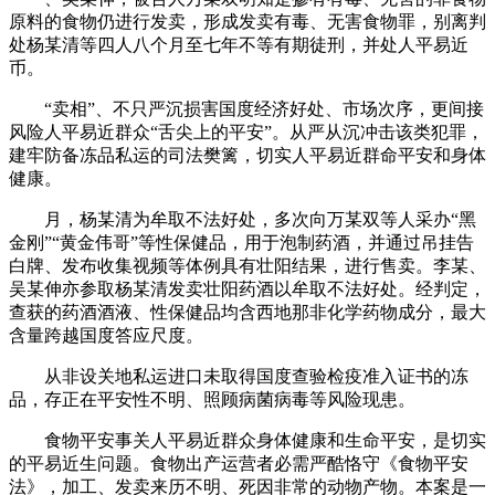
原料的食物仍进行发卖，形成发卖有毒、无害食物罪，别离判
处杨某清等四人八个月至七年不等有期徒刑，并处人平易近
币。
“卖相”、不只严沉损害国度经济好处、市场次序，更间接
风险人平易近群众“舌尖上的平安”。从严从沉冲击该类犯罪，
建牢防备冻品私运的司法樊篱，切实人平易近群命平安和身体
健康。
月，杨某清为牟取不法好处，多次向万某双等人采办“黑
金刚”“黄金伟哥”等性保健品，用于泡制药酒，并通过吊挂告
白牌、发布收集视频等体例具有壮阳结果，进行售卖。李某、
吴某伸亦参取杨某清发卖壮阳药酒以牟取不法好处。经判定，
查获的药酒酒液、性保健品均含西地那非化学药物成分，最大
含量跨越国度答应尺度。
从非设关地私运进口未取得国度查验检疫准入证书的冻
品，存正在平安性不明、照顾病菌病毒等风险现患。
食物平安事关人平易近群众身体健康和生命平安，是切实
的平易近生问题。食物出产运营者必需严酷恪守《食物平安
法》，加工、发卖来历不明、死因非常的动物产物。本案是一