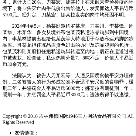
务，累计灭亡20头。刀某宏、娜某拉正在未颠末查验检疫的环
境下，将12头灭亡肉牛低价出售给他人，发卖额达人平易近币
5100元。经判定，刀某宏、娜某拉发卖的肉牛均死因不明。
2024年4至5月，杨某庭邀约罗某庆、刀某川、李某锋、周
某华、木某华，多次从境外帮包某茂私运冻品鸡脚到中国境
内，李某林提前出租给包某茂等人特地用于存放私运鸡脚的冻
品库。肖某龙担任冻品库货色进出的办理及冻品鸡脚的包拆，
包某茂和陆某府担任把私运鸡脚转运至内地，后正在运送过程
中被查获。经查证，私运鸡脚分量7。8吨不足，价值人平易近
币30余万元。
法院认为，被告人刀某宏等二人违反国度食物平安办理律
例，二名被告人的行为形成发卖不合适平安尺度的食物罪，缓
刑二年，并惩罚金人平易近币5000元；娜某拉有期徒刑一年，
缓刑一年，并惩罚金人平易近币3000元；违法所得予以逃缴。
Copyright © 2016 吉林伟德国际1946官方网站食品有限公司.All
Rights Reserved
友情链接：