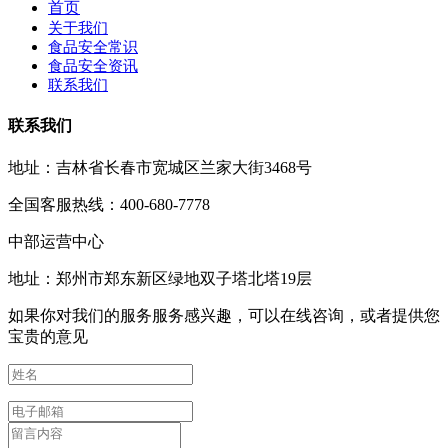
首页
关于我们
食品安全常识
食品安全资讯
联系我们
联系我们
地址：吉林省长春市宽城区兰家大街3468号
全国客服热线：400-680-7778
中部运营中心
地址：郑州市郑东新区绿地双子塔北塔19层
如果你对我们的服务服务感兴趣，可以在线咨询，或者提供您
宝贵的意见