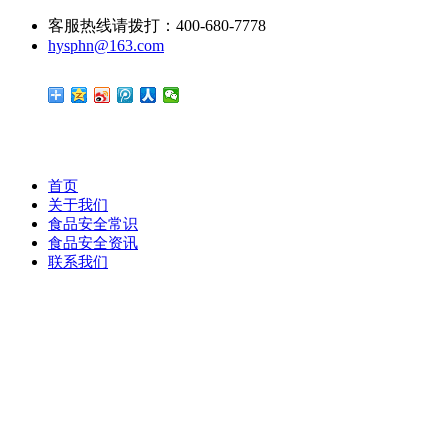
客服热线请拨打：400-680-7778
hysphn@163.com
首页
关于我们
食品安全常识
食品安全资讯
联系我们