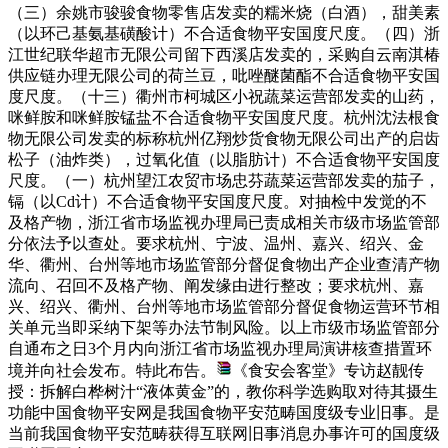
（三）余姚市骏骏食物零售店发卖的糯米烧（白酒），甜美素
（以环己基氨基磺酸计）不合适食物平安国度尺度。（四）浙
江世纪联华超市无限公司留下西溪店发卖的，采购自云南淇椿
供应链办理无限公司的荷兰豆，吡唑醚菌酯不合适食物平安国
度尺度。（十三）衢州市柯城区小祝蔬菜运营部发卖的山药，
咪鲜胺和咪鲜胺锰盐不合适食物平安国度尺度。杭州沈法根食
物无限公司发卖的标称杭州亿翔炒货食物无限公司出产的启齿
松子（油炸类），过氧化值（以脂肪计）不合适食物平安国度
尺度。（一）杭州望江农贸市场忠芬蔬菜运营部发卖的茄子，
镉（以Cd计）不合适食物平安国度尺度。对抽检中发觉的不
及格产物，浙江省市场监视办理局已责成相关市级市场监管部
分依法予以查处。要求杭州、宁波、温州、嘉兴、绍兴、金
华、衢州、台州等地市场监管部分督促食物出产企业查清产物
流向、召回不及格产物、阐发缘由进行整改；要求杭州、嘉
兴、绍兴、衢州、台州等地市场监管部分督促食物运营环节相
关单元当即采纳下架等办法节制风险。以上市级市场监管部分
自通布之日3个月内向浙江省市场监视办理局演讲核查措置环
境并向社会发布。特此布告。
《食安会客堂》专访赵靓传
授：拆解白桦树汁“液体黄金”的，教你科学选购取对待其摄生
功能中国食物平安网是我国食物平安范畴国度级专业旧事。是
当前我国食物平安范畴获得互联网旧事消息办事许可的国度级