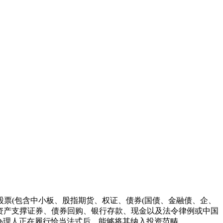
(包含中小板、股指期货、权证、债券(国债、金融债、企、
、资产支撑证券、债券回购、银行存款、现金以及法令律例或中国
金办理人正在履行恰当法式后，能够将其纳入投资范畴。