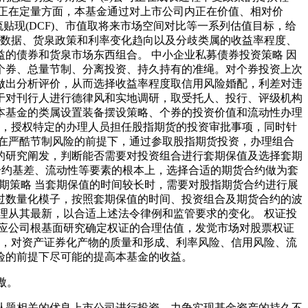
正在定量方面，本基金通过对上市公司内正在价值、相对价
金流贴现(DCF)、市值取将来市场空间对比等一系列估值目标，给
济数据、货泉政策和利率变化趋向以及分歧类属的收益率程度、
的债券和货泉市场东西组合。 中小企业私募债券投资策略 因
个券、总量节制、分离投资、持久持有的准绳。对个券投资上次
做出分析评价，从而选择收益率程度取信用风险婚配，利差对违
于对刊行人进行德律风和实地调研，取受托人、投行、评级机构
本基金的类属设置装备摆设策略、个券的投资价值和流动性办理
组，授权特定的办理人员担任股指期货的投资审批事项，同时针
在严酷节制风险的前提下，通过参取股指期货投资，办理组合
等的研究阐发，判断能否需要对投资组合进行套期保值及选择套期
货合约基差、流动性等要素的根本上，选择合适的期货合约做为套
展期策略 当套期保值的时间较长时，需要对股指期货合约进行展
通过数量化模子，按照套期保值的时间、投资组合及期货合约的波
理从其最新，以合适上述法令律例和监管要求的变化。 权证投
应公司根基面研究确定权证的合理估值，发觉市场对股票权证
上，对资产证券化产物的质量和形成、利率风险、信用风险、流
险的前提下尽可能的提高本基金的收益。
傲。
题相关的优良上市公司进行投资，力争实现基金资产的持久不