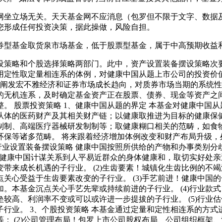
坐立场无关。天天基金网不应消息（包罗但不限于文字、数据及
您形成任何投资决策，据此操做，风险自担。
型基金取货泉市场基金，低于股票型基金，属于中高预期收益
策略和个股选择策略两部门。此中，资产设置装备摆设策略次要
用定性取定量相连系的体例，对健康中国从题上市公司的投资价
将阐发宏不雅经济和证券市场成长趋向，对质券市场当期的系统
的无机连系，及时确定基金资产正在股票、债券、现金等资产之
。 股票投资策略 1、健康中国从题的界定 本基金对健康中国
从体的医药财产及其相关财产链；以健康取推进为目标的健康保
制制、高端医疗器械研发制制等；取健康糊口相关的范畴，如食
环保等诸多范畴。 将来跟着经济增加体例改变和财产布局升级，
行业设置装备摆设策略 健康中国按照所供给的产物和办事类别
素！健康中国计谋关系到人平易近群众的身体健康和，取切实好处
带来成长机遇的子行业。 (2)生齿要素！城镇化生齿比例的不
关心受益于生齿要素改变的子行业。 (3)手艺前进！健康中国
。本基金沉点关心手艺先辈或持续前进的子行业。 (4)行业款
较高、利润率不变或可以或许进一步提拔的子行业。 (5)行业
业。 3、个股投资策略 本基金通过定量和定性相连系的方式进行
 (2)公司管理布局！包罗上市公司股权布局、公司组织框架、消