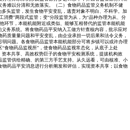
义务难以分清和无效落实。（二）食物药品监管义务机制不健
为多头监管，发生食物平安变乱，逃责对象不明白、不科学。加
工消费”两段式监管；变“分段监管为从，为“品种办理为从、分
其他环节，本能机能附近或类似、能够互相替代的监管本能机能
的义务系统。将食物药品平安纳入工做方针查核内容，批示应对
物药质量量问题和平安变乱，由企业承担一切后果和法令义务，
亏弱问题。各食物药品监管本能机能部分可将乡镇可以或许办理
“食物药品监视所”，使食物药品监视常态化，从底子上处
、资本共享、高效权势巨子的食物平安检测系统，提拔机构效
品监管供给精确、的第三方手艺支持。从久远看，可由核准、小
食物药品平安消息进行分析阐发和评估，实现资本共享；以食物