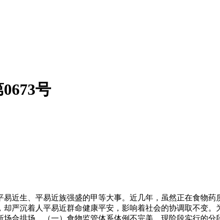
673号
易近生、平易近族强盛的甲等大事。近几年，虽然正在食物药质
，却严沉着人平易近群命健康平安，影响着社会的协调取不变。
新场合排场。（一）食物监管体系体例不完美。现阶段实行的分段