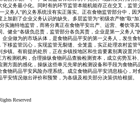
大化义务最小化。同时有的环节监管本能机能存正在交叉，监管
第一义务人”的义务系统没有实正落实。正在食物监管部分中，因
上加剧了企业义务认识的缺失。多层监管为“初级农产物”取“加
部分实施特地监管，而将分离正在食物平安出产、运营、餐饮等
同。健全“各级负总责，监管部分各负其责，企业是第一义务人”
。企业做为的市场从体，是食物药品平安的第一义务人，发生食
，下移监管沉心，实现监管无裂缝、全笼盖，实正处理农村监管
到乡镇。有前提的处所，正在乡镇按地区和生齿要素别离设置片区
第三方检测机构，合理操纵食物药品查验检测资本，成立劣势互补
检测方面的感化，操纵这些单元先辈的检测设备和手段为食物药
全食物药品平安风险办理系统。成立食物药品平安消息核心，对
品平安情况做出评价和预警，为各级及相关部分决策供给根据。
ts Reserved