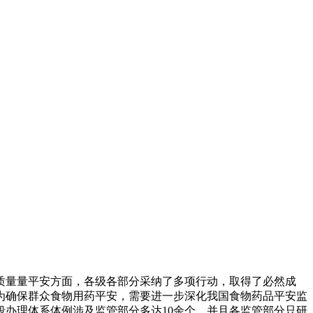
量量平安方面，各级各部分采纳了多项行动，取得了必然成
为确保群众食物用药平安，需要进一步深化我国食物药品平安监
办理体系体例涉及监管部分多达10余个，并且各监管部分只研