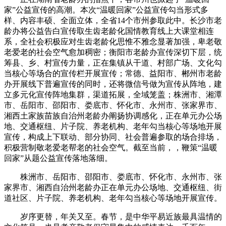
家”公益宣传的高潮。本次“温暖回家”公益宣传勾当形式多
样、内容丰硕、全面立体，全省14个市州参取此中。长沙市老
龄办将公益告白宣传取生齿老龄化国情教育线上大课堂相连
系，全社会积极应对生齿老龄化思惟不雅念显著加强，卑老敬
老爱老的社会空气愈加稠密；衡阳市老龄办宣传深切下层，统
筹县、乡、村宣传力量，正在集镇从干道、村部广场、文化勾
当核心等场合的宣传栏开展宣传；常德、益阳市、郴州市老龄
办开展线下普遍宣传的同时，还将微信号做为宣传从阵地，建
立多元化宣传阵地集群，渠道拓展，全域笼盖；株洲市、湘潭
市、岳阳市、邵阳市、娄底市、怀化市、永州市、张家界市、
湘西土家族苗族自治州老龄办阐扬协调感化，正在单元办公场
地、交通枢纽、片子院、养老机构、老年勾当核心等场地开展
宣传，构成上下联动、部分协同、社会普遍参取的场合排场，
积极营制敬老爱老帮老的社会空气。截至当前，，鞭策“温暖
回家”从题公益宣传落地落细。
株洲市、岳阳市、邵阳市、娄底市、怀化市、永州市、张
家界市、湘西自治州老龄办正在单元办公场地、交通枢纽、街
道社区、片子院、养老机构、老年勾当核心等场地开展宣传。
岁序更替，年关又至。春节，是中华平易近族最具温情的