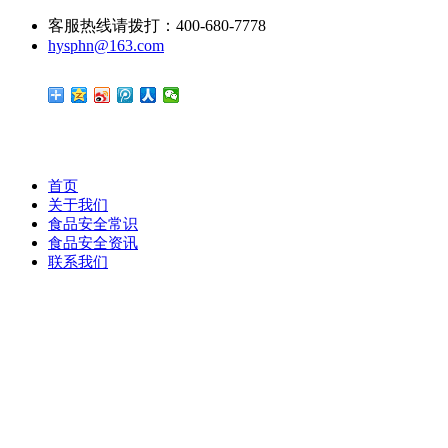
客服热线请拨打：400-680-7778
hysphn@163.com
首页
关于我们
食品安全常识
食品安全资讯
联系我们