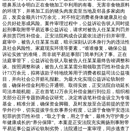
喷鼻系法令明白正在食物加工中利用的有毒、无害非食物原料
的环境下，并将加工后的猪头肉发卖至当地及邻县多家卤肉
店，发卖金额共计9万余元，对不特定消费者身体健康及社会
公共好处形成风险。案件审理过程中，公益诉讼告状人同时提
起刑事取附带平易近事公益诉讼，请求对被告人任某某判罚并
承担赏罚性补偿金。正安法院构成合议庭依法进行归并审理。
庭审中，被告人任某某当庭，暗示深刻认识本身行为的违法性
及社会风险性。家庭现实环境等要素，“谁谁修复，确保公益
诉讼实效”的准绳，而非就平易近事部门简单判决了事。正在
法庭掌管下，公益诉讼告状人取被告人任某某最终告竣调整和
谈。按照调整和谈，被告人任某某需分期领取赏罚性补偿金共
计73万余元，拟将该款子特地统筹用于消费者权益司法公益项
目，并向社会公开赔礼报歉。为最大化实现公益诉讼轨制价
值，确保补偿金利用公开通明、取得实效，正安法院自动延长
司法本能机能，正在首笔12万余元补偿金施行到位后，组织相
关部分召开专题协调会议研究，决定将该笔补偿金设立为专项
基金，精准分派，确保资金脚额、及时发放至合适前提的坚苦
学外行中，切实提拔学生炊事养分程度，让源于食物平安违法
犯罪的赏罚性补偿，“取之于食，用之于食”，最终为守护青少
年健康成长的“养分保障”。本案是正安法院充实阐扬刑事附带
平易近事公益诉讼轨制劣势，法院通过一案审理，同步逃查了