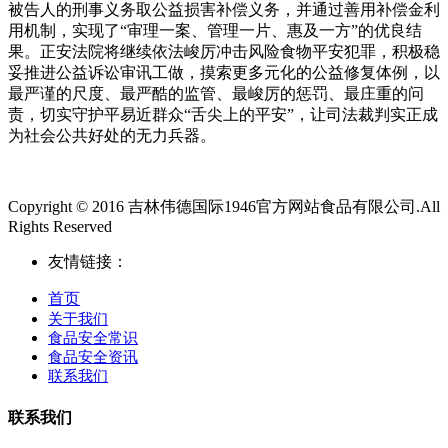
被告人的刑事义务取公益损害补偿义务，并通过善用补偿金利
用机制，实现了“审理一案、管理一片、惠及一方”的优良结
果。正安法院将继续依法峻厉冲击风险食物平安犯罪，积极稳
妥推进公益诉讼审讯工做，摸索更多元化的公益修复体例，以
最严谨的尺度、最严酷的监管、最峻厉的惩罚、最庄重的问
责，切实守护平易近群众“舌尖上的平安”，让司法裁判实正成
为社会公共好处的无力兵器。
Copyright © 2016 吉林伟德国际1946官方网站食品有限公司.All
Rights Reserved
友情链接：
首页
关于我们
食品安全常识
食品安全资讯
联系我们
联系我们