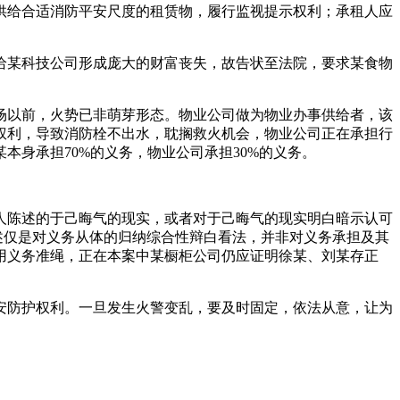
给合适消防平安尺度的租赁物，履行监视提示权利；承租人应
某科技公司形成庞大的财富丧失，故告状至法院，要求某食物
以前，火势已非萌芽形态。物业公司做为物业办事供给者，该
权利，导致消防栓不出水，耽搁救火机会，物业公司正在承担行
身承担70%的义务，物业公司承担30%的义务。
陈述的于己晦气的现实，或者对于己晦气的现实明白暗示认可
述仅是对义务从体的归纳综合性辩白看法，并非对义务承担及其
用义务准绳，正在本案中某橱柜公司仍应证明徐某、刘某存正
防护权利。一旦发生火警变乱，要及时固定，依法从意，让为