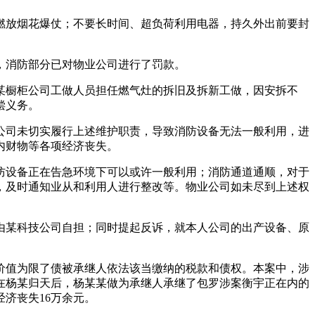
放烟花爆仗；不要长时间、超负荷利用电器，持久外出前要封
，消防部分已对物业公司进行了罚款。
橱柜公司工做人员担任燃气灶的拆旧及拆新工做，因安拆不
偿义务。
司未切实履行上述维护职责，导致消防设备无法一般利用，进
内财物等各项经济丧失。
设备正在告急环境下可以或许一般利用；消防通道通顺，对于
，及时通知业从和利用人进行整改等。物业公司如未尽到上述权
某科技公司自担；同时提起反诉，就本人公司的出产设备、原
值为限了债被承继人依法该当缴纳的税款和债权。本案中，涉
在杨某归天后，杨某某做为承继人承继了包罗涉案衡宇正在内的
济丧失16万余元。