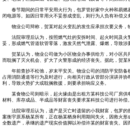
春节期间的日常平安用火行为，包罗管好家中火种和易燃易
闭电源等。如因日常用火不妥形成变乱，则行为人负有补偿义
物业公司辩称，贺某对起火变乱的发生应承担次要义务，物
法院审理后认为，按照燃气灶的安拆时间、起火时间及火警
妥，形成燃气管道软管零落，激发天然气泄露、爆燃，导致涉
贺某认为，物业公司做为小区物业办事供给方，对小区共用
而耽搁了灭火机会、扩大了火警形成的经济丧失。据此，贺某
年前查抄不松弛，岁末平安关。物业公司的消防平安防备权
占用消防通道等行为及时进行，向相关行政从管部分演讲并协
利，导致火势扩大或耽搁救援，则要承担响应义务。
某食物公司则暗示，起火缘由是出租方某科技公司厂房供电
材料、库存成品、半成品等财富丧失要求某科技公司进行补偿
法院审理后认为，遗产是灭亡时遗留的小我财富，包罗的衡
案衡宇原系杨某所有，正在杨某栖身利用期间失火，因救火形
全数遗产，承继的遗产现实价值脚以补偿许某的财富丧失。因