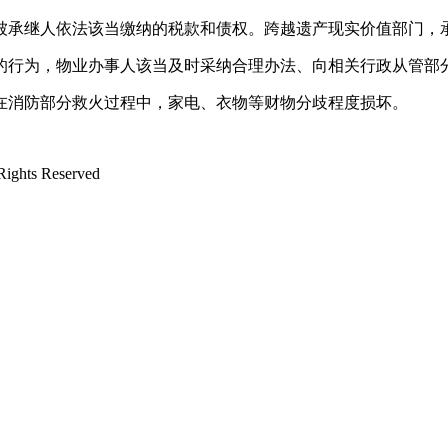
承继人依法该当缴纳的税款和债权。跨越遗产现实价值部门，
行为，物业办事人该当及时采纳合理办法、向相关行政从管部
消防部分救火过程中，家电、衣物等财物分歧程度损坏。
ts Reserved