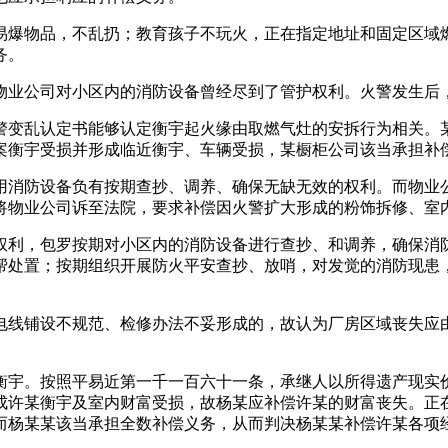
爆物品，不乱扔；教育孩子不玩火，正在指定地址和固定区域燃
务。
业公司对小区内的消防设备曾经尽到了管护权利。火警发生后
变乱认定书能够认定衡宇起火缘由取燃气灶的安拆行为相关。某
案衡宇受损并形成临近衡宇、车辆受损，某橱柜公司该当承担补
消防设备负有按期查抄、调养、确保无缺无效的权利。而物业公
将物业公司诉至法院，要求补偿因火警扩大形成的粉饰拆修、室
利，包罗按期对小区内的消防设备进行查抄、和调养，确保消防
帮处置；按期组织开展防火平安查抄、放哨，对发觉的消防现患
线铺设不规范、检修办法不妥形成的，故认为厂房区域丧失应由
。
宇。按照平易近第一千一百六十一条，承继人以所得遗产现实价
成许某衡宇及室内财富受损，故杨某应补偿许某的财富丧失。正
而杨某某该当承担全数补偿义务，从而判决杨某某补偿许某各项经