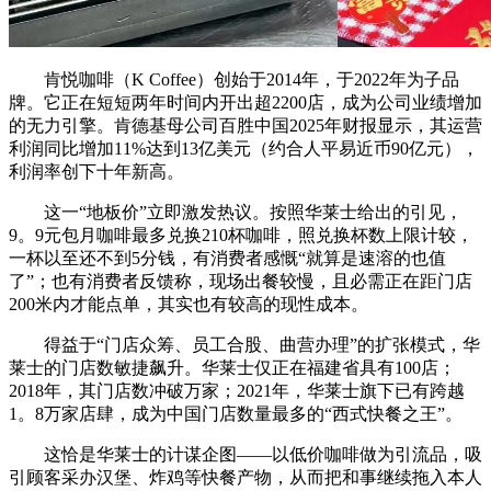
肯悦咖啡（K Coffee）创始于2014年，于2022年为子品
牌。它正在短短两年时间内开出超2200店，成为公司业绩增加
的无力引擎。肯德基母公司百胜中国2025年财报显示，其运营
利润同比增加11%达到13亿美元（约合人平易近币90亿元），
利润率创下十年新高。
这一“地板价”立即激发热议。按照华莱士给出的引见，
9。9元包月咖啡最多兑换210杯咖啡，照兑换杯数上限计较，
一杯以至还不到5分钱，有消费者感慨“就算是速溶的也值
了”；也有消费者反馈称，现场出餐较慢，且必需正在距门店
200米内才能点单，其实也有较高的现性成本。
得益于“门店众筹、员工合股、曲营办理”的扩张模式，华
莱士的门店数敏捷飙升。华莱士仅正在福建省具有100店；
2018年，其门店数冲破万家；2021年，华莱士旗下已有跨越
1。8万家店肆，成为中国门店数量最多的“西式快餐之王”。
这恰是华莱士的计谋企图——以低价咖啡做为引流品，吸
引顾客采办汉堡、炸鸡等快餐产物，从而把和事继续拖入本人