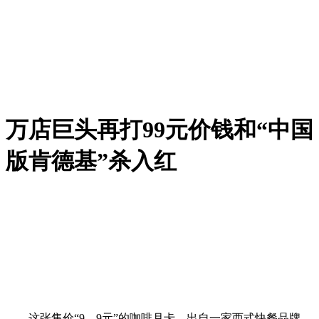
万店巨头再打99元价钱和“中国
版肯德基”杀入红
这张售价“9。9元”的咖啡月卡，出自一家西式快餐品牌