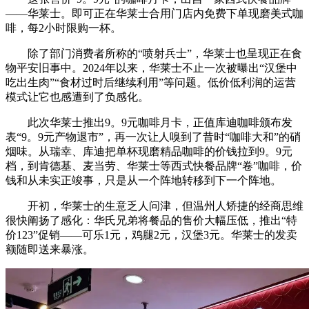
——华莱士。即可正在华莱士合用门店内免费下单现磨美式咖
啡，每2小时限购一杯。
除了部门消费者所称的“喷射兵士”，华莱士也呈现正在食
物平安旧事中。2024年以来，华莱士不止一次被曝出“汉堡中
吃出生肉”“食材过时后继续利用”等问题。低价低利润的运营
模式让它也感遭到了负感化。
此次华莱士推出9。9元咖啡月卡，正值库迪咖啡颁布发
表“9。9元产物退市”，再一次让人嗅到了昔时“咖啡大和”的硝
烟味。从瑞幸、库迪把单杯现磨精品咖啡的价钱拉到9。9元
档，到肯德基、麦当劳、华莱士等西式快餐品牌“卷”咖啡，价
钱和从未实正竣事，只是从一个阵地转移到下一个阵地。
开初，华莱士的生意乏人问津，但温州人矫捷的经商思维
很快阐扬了感化：华氏兄弟将餐品的售价大幅压低，推出“特
价123”促销——可乐1元，鸡腿2元，汉堡3元。华莱士的发卖
额随即送来暴涨。