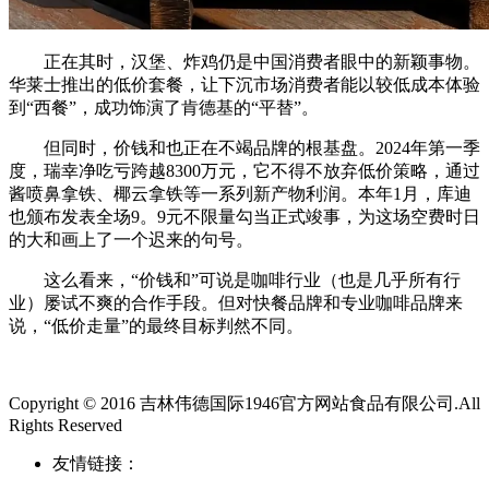
正在其时，汉堡、炸鸡仍是中国消费者眼中的新颖事物。
华莱士推出的低价套餐，让下沉市场消费者能以较低成本体验
到“西餐”，成功饰演了肯德基的“平替”。
但同时，价钱和也正在不竭品牌的根基盘。2024年第一季
度，瑞幸净吃亏跨越8300万元，它不得不放弃低价策略，通过
酱喷鼻拿铁、椰云拿铁等一系列新产物利润。本年1月，库迪
也颁布发表全场9。9元不限量勾当正式竣事，为这场空费时日
的大和画上了一个迟来的句号。
这么看来，“价钱和”可说是咖啡行业（也是几乎所有行
业）屡试不爽的合作手段。但对快餐品牌和专业咖啡品牌来
说，“低价走量”的最终目标判然不同。
Copyright © 2016 吉林伟德国际1946官方网站食品有限公司.All
Rights Reserved
友情链接：