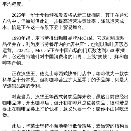
平均程度。
2025年，华士食物颁布发表将从新三板摘牌。其正在通知
布告中，但愿能借此进一步提高运营决策效率，降低运营成
本。恰是正在这一布景下登上贸易舞台。
1993年起，麦当劳推出咖啡品牌McCafé。它既能够取甜
品坐并存，列为麦当劳餐厅内的“店中店”，也能以咖啡店形态
运营。2022年，McCafé正在中国市场的门店数达到2500家摆
布，它还曾特地针对中国消费者的口胃，上线“奶铁”、鲜萃咖
啡等产物。
正在汉堡王、德克士等西式快餐门店中，咖啡做为一款饮
料单品十分常见。但将咖啡营业扩大至零丁的子品牌，则是大
型连锁品牌的专利。
对麦当劳、汉堡王等西式餐饮品牌来说，虽然目前曾经出
咖啡品牌，开出咖啡店，但开初咖啡只是佐餐饮品，彼时若是
要正在咖啡品类上打价钱和，意义只要一个：赌你不由得吃汉
堡。
此后，华莱士坚持不懈地奉行低价策略，麦当劳的结构盲