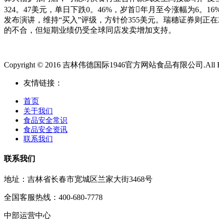
324。47美元，单日下跌0。46%，岁首年月至今涨幅为6。
发布演讲，维持“买入”评级，方针价355美元。瑞穗证券则正
的不合，但短期业绩仍受全球同店发卖增加支持。
Copyright © 2016 吉林伟德国际1946官方网站食品有限公司.All Righ
友情链接：
首页
关于我们
食品安全常识
食品安全资讯
联系我们
联系我们
地址：吉林省长春市宽城区兰家大街3468号
全国客服热线：400-680-7778
中部运营中心