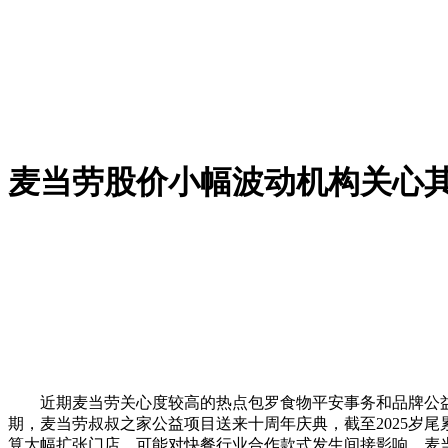
麦当劳股价小幅波动机构关心
近期麦当劳关心度较高的热点包罗食物平安事务和品牌公益勾
期，麦当劳叔叔之家公益项目送来十周年庆典，截至2025岁尾累
算大幅扩张门店，可能对快餐行业合作款式发生间接影响。麦当劳股