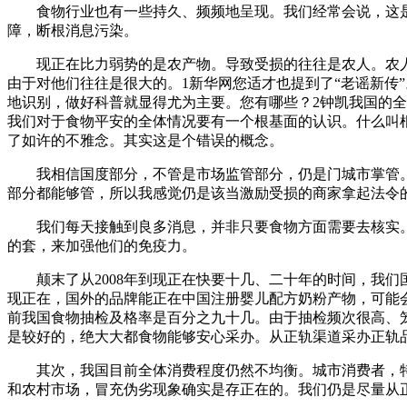
食物行业也有一些持久、频频地呈现。我们经常会说，这是“
障，断根消息污染。
现正在比力弱势的是农产物。导致受损的往往是农人。农人
由于对他们往往是很大的。1新华网您适才也提到了“老谣新传
地识别，做好科普就显得尤为主要。您有哪些？2钟凯我国的
我们对于食物平安的全体情况要有一个根基面的认识。什么叫
了如许的不雅念。其实这是个错误的概念。
我相信国度部分，不管是市场监管部分，仍是门城市掌管。
部分都能够管，所以我感觉仍是该当激励受损的商家拿起法令
我们每天接触到良多消息，并非只要食物方面需要去核实。
的套，来加强他们的免疫力。
颠末了从2008年到现正在快要十几、二十年的时间，我们
现正在，国外的品牌能正在中国注册婴儿配方奶粉产物，可能
前我国食物抽检及格率是百分之九十几。由于抽检频次很高、
是较好的，绝大大都食物能够安心采办。从正轨渠道采办正轨
其次，我国目前全体消费程度仍然不均衡。城市消费者，特
和农村市场，冒充伪劣现象确实是存正在的。我们仍是尽量从