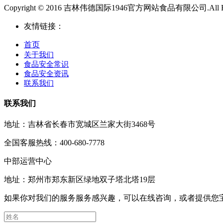
Copyright © 2016 吉林伟德国际1946官方网站食品有限公司.All Righ
友情链接：
首页
关于我们
食品安全常识
食品安全资讯
联系我们
联系我们
地址：吉林省长春市宽城区兰家大街3468号
全国客服热线：400-680-7778
中部运营中心
地址：郑州市郑东新区绿地双子塔北塔19层
如果你对我们的服务服务感兴趣，可以在线咨询，或者提供您