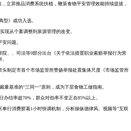
口，立异推品消费系统扶植，鞭策食物平安管理效能持续提拔，
典型》成功入选。
实现从个案调整到泉源管理的改变。
平安问题。
查察院、、司法等9部分出台《关于依法措置职业索赔举报行为营
率。
牵头制定市首个市场监管所赞扬举报处置集体尺度《市场监管所
量基准的“三同一”原则，成为下层食物工做指南。
办结率超70%，群众对劲率不变正在85%以上。
奉行消费胶葛1小时快调机制，分析操纵德律风、视频等“互联