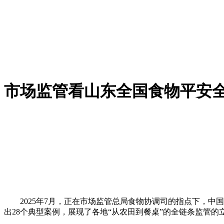
市场监管看山东全国食物平安
2025年7月，正在市场监管总局食物协调司的指点下，中国工
出28个典型案例，展现了各地“从农田到餐桌”的全链条监管