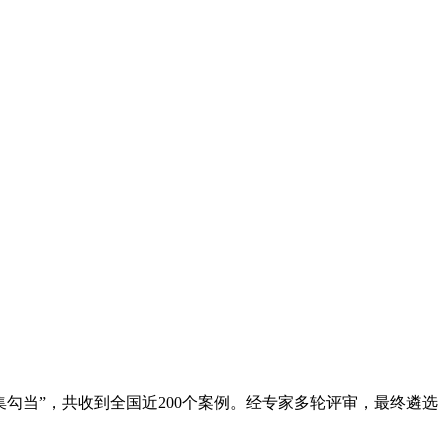
集勾当”，共收到全国近200个案例。经专家多轮评审，最终遴选
。