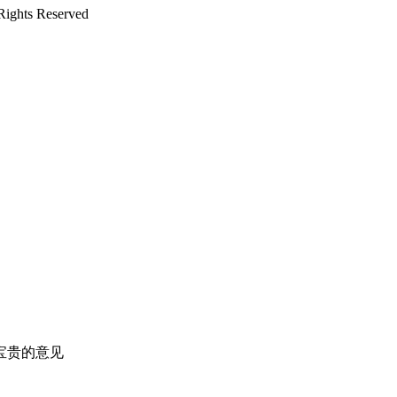
ts Reserved
宝贵的意见