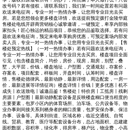
改号码？若有侵权，请联系我们，我们第一时间处置若有问题
欢送来电征询，专业一对一热情办事，让您用专业目光去买
房。若是您想领会更多楼盘详情，欢送提前预定拨打金陵华庭
售楼处电线开辟商营销核心诚挚邀请，一键预定，卑享内部独
家扣头！匠心独运的精品项目，恭候您的品鉴取选择。若有问
题欢送来电征询，预定来电卑享购房优惠，可预定案场内部发
卖人员，专业一对一热情办事，让您用专业目光去买房，【售
楼处预定热线】（一对一热情办事）若有问题欢送来电征询，
专业一对一热情办事，让您用专业目光去买房。楼盘项目全面
引见（包含楼盘简介，均价，房价，现房，期房，别墅，叠
墅，大平层，价钱，楼盘地址，户型图，交通规划，存案价，
存案名，项目配套，样板间，开盘时间，认筹时间，楼盘详
情，售楼处德律风，最新动静，最新详情，周边配套，一房一
价，最新进展等详情征询）楼盘详情丨价钱丨更多优惠丨机不
成失丨欢送致电丨诚邀品鉴！售楼处丨特价房丨工抵房丨残剩
房源丨户型图丨最新动静配套设备是反映楼盘糊口便当程度的
主要要素，包罗小区内的体育场所、泊车场、公共设备等。物
业办事则间接关系到栖身者的糊口质量，包罗安保办事、保洁
办事、设备等。具体到街道、区域名称，临近交通线、自驾
线。贸易、教育、医疗等配套设备分布，总占地面积、总建建
面积数据，容积率，绿化率，得房率，梯户比，物业费，小高