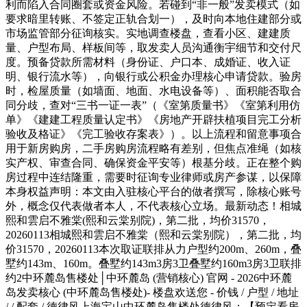
利而陷入合同圈套或资金风险。若碰到“非一般”发卖模式（如
要求暗里转账、不签定正轨合划一），及时向本地住建部分或
市场监管部分征询核实。实地调查楼盘，查看小区、建建质
量、户型布局、样板间等，取发卖人员沟通衡宇细节和交付尺
度。预备贷款所需材料（身份证、户口本、成婚证、收入证
明、银行流水等），向银行或公积金办理核心申请贷款。验房
时，检屋质量（如墙面、地面、水电设备等）、面积能否取合
同分歧，查对“三书一证一表”（《室第质量书》《室第利用仿
单》《建建工程质量认定书》《房地产开辟扶植项目完工分析
验收及格证》《完工验收存案表》）。以上流程和留意事项合
用于新房购房，二手房购房流程略有差别，但焦点准绳（如核
实产权、审查合同、确保资金平安等）根基分歧。正在整个购
房过程中连结隆重，需要时征询专业律师或房产参谋，以保障
本身权益声明：本文由入驻核心平台的做者撰写，除核心账号
外，概念仅代表做者本人，不代表核心立场。最新动态！相城
熙和雲启不雅棠(熙和云棠别院)，第二批，均价31570，
20260113相城熙和雲启不雅棠（熙和云棠别院），第二批，均
价31570，20260113本次取证联排从力户型约200m、260m，叠
墅约143m、160m。叠墅约143m3房3卫叠墅约160m3房3卫联排
约2中环麓岛售楼处│中环麓岛 (营销核心) 官网 - 2026中环麓
岛发卖核心 (中环麓岛售楼处)- 楼盘欢送您 - 价钱 / 户型 / 地址
/ / 配套 / 德律风上海宝山中环麓岛售楼处德律风：【预定看房