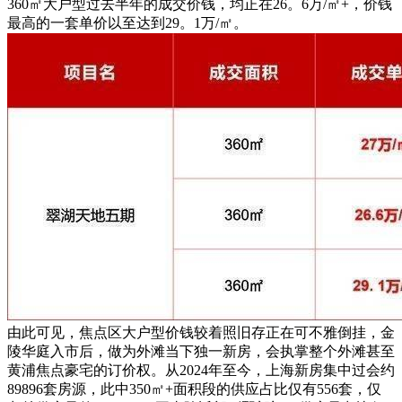
360㎡大户型过去半年的成交价钱，均正在26。6万/㎡+，价钱
最高的一套单价以至达到29。1万/㎡。
由此可见，焦点区大户型价钱较着照旧存正在可不雅倒挂，金
陵华庭入市后，做为外滩当下独一新房，会执掌整个外滩甚至
黄浦焦点豪宅的订价权。从2024年至今，上海新房集中过会约
89896套房源，此中350㎡+面积段的供应占比仅有556套，仅