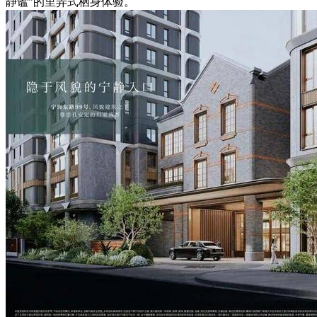
静谧”的里弄式栖身体验。