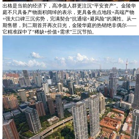
出格是当前的经济下，高净值人群更注沉“平安资产”。金陵华
庭不只具备产物面积阔绰的表示，更具备焦点地段+高端产物
+强大口碑三沉劣势，完满契合“抗通缩+避风险”的属性。从一
期售罄，到二期首开再次日光，金陵华庭的热销绝非偶尔——
它精准踩中了“稀缺+价值+需求”三沉节拍。