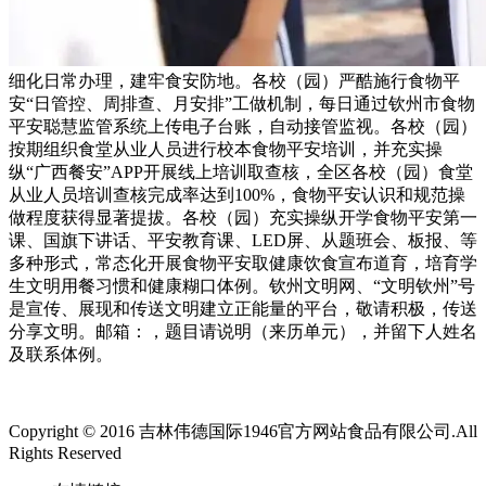
细化日常办理，建牢食安防地。各校（园）严酷施行食物平
安“日管控、周排查、月安排”工做机制，每日通过钦州市食物
平安聪慧监管系统上传电子台账，自动接管监视。各校（园）
按期组织食堂从业人员进行校本食物平安培训，并充实操
纵“广西餐安”APP开展线上培训取查核，全区各校（园）食堂
从业人员培训查核完成率达到100%，食物平安认识和规范操
做程度获得显著提拔。各校（园）充实操纵开学食物平安第一
课、国旗下讲话、平安教育课、LED屏、从题班会、板报、等
多种形式，常态化开展食物平安取健康饮食宣布道育，培育学
生文明用餐习惯和健康糊口体例。钦州文明网、“文明钦州”号
是宣传、展现和传送文明建立正能量的平台，敬请积极，传送
分享文明。邮箱：，题目请说明（来历单元），并留下人姓名
及联系体例。
Copyright © 2016 吉林伟德国际1946官方网站食品有限公司.All
Rights Reserved