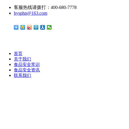
客服热线请拨打：400-680-7778
hysphn@163.com
首页
关于我们
食品安全常识
食品安全资讯
联系我们