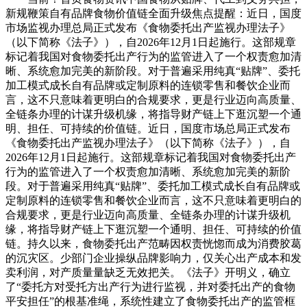
新规鞭策自有品牌食物价值链全面升级焦点提醒：近日，国度
市场监视办理总局正式发布《食物委托出产监视办理法子》
（以下简称《法子》），自2026年12月1日起施行。这部规章
标记着我国对食物委托出产行为的监管进入了一个权责愈加清
晰、系统愈加完美的新阶段。对于普遍采用纯真“贴牌”、委托
加工模式成长自有品牌或定制原料的连锁零售和餐饮企业而
言，这不只意味着更明白的合规要求，更是行业迈向高质量、
全链条办理的计谋升级机缘，将指导财产链上下逛沉塑一个通
明、担任、可持续的价值链。近日，国度市场总局正式发布
《食物委托出产监视办理法子》（以下简称《法子》），自
2026年12月1日起施行。这部规章标记着我国对食物委托出产
行为的监管进入了一个权责愈加清晰、系统愈加完美的新阶
段。对于普遍采用纯真“贴牌”、委托加工模式成长自有品牌或
定制原料的连锁零售和餐饮企业而言，这不只意味着更明白的
合规要求，更是行业迈向高质量、全链条办理的计谋升级机
缘，将指导财产链上下逛沉塑一个通明、担任、可持续的价值
链。持久以来，食物委托出产范畴因权责恍惚而成为消费胶葛
的沉灾区。少部门企业操纵品牌影响力，仅关心出产成本和发
卖利润，对产质量量缺乏无效把关。《法子》开明义，确立
了“委托方对受托方出产行为进行监视，并对委托出产的食物
平安担任”的根基准绳，系统性建立了食物委托出产的监管框