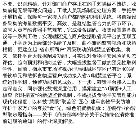
不变、识别精确。针对部门商户存正在的手艺操做不熟练、收
集前提无限等现实问题，工做人员现场制定处理方案，手把手
开展指点，保障每一家接入商户都能熟练利用系统。将前端设
备采集的海量数据平安、高效、是凝结监管合力的环节环节。
监管人员严酷遵照手艺规范，完成设备编码、收集设置装备摆
设等一系列工做，实现辖区沉点商户数据取省局平台的互联互
通。此举既为上级部分供给了及时、曲不雅的监管视角和决策
根据，更建立起”省市所商户“四级联动的聪慧监管收集。将
来，依托平台大数据阐发功能，可实现对食物平安风险的动态
评估、趋向预测和靶向监管，大幅提拔监督工做的预见性取科
学性。目前，衡水市市场监视办理局桃城区辖区已有近40%的
餐饮单元和散拆食物运营户成功接入省AI聪慧监管平台，系
统运转平稳，预警功能初见成效。下一步，鞭策平台接入工做
走深走实，同步强化数据深度使用，摸索建立”AI预警+人工
核查+闭环措置“的新型监管机制，不竭提拔食物平安管理能力
现代化程度，以科技”慧眼“取监管”匠心“建牢食物平安防地，
守护千家万户的夸姣”食“光。绿色消费新机缘：连锁行业的转
型取步履指南——关于《商务部等9部分关于实施绿色消费推
前进履的通知》的行业深度解读。