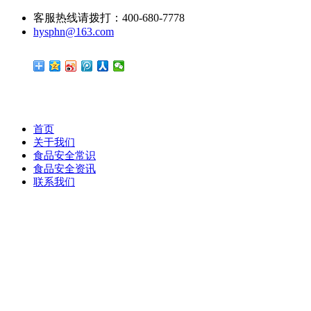
客服热线请拨打：400-680-7778
hysphn@163.com
首页
关于我们
食品安全常识
食品安全资讯
联系我们