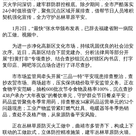
灭火学问深切，建牢群防群控根底。除夕期间，全市严酷落实
24小时值班值守，聚焦沉点区域开展排查，借帮节日人员堆积
契机强化宣传，全力守护丛林草原平安。
1月2日，“最快”张水华颁布发表，已辞去福建省附一病院
的工做。视频中。
为进一步净化高新区文化市场，持续巩固优良的社会治安
次序。近日，高新区结合下层党建办、分析法律局等部分开
展“扫黄打非”专项查抄。结合查抄组沉点对辖区内书店、打字
复印店、网吧等沉点场合进行了详尽查抄。
市市场监管局牵头开展“三品一特”平安现患排查整治，查
抄农贸市场、商场超市，压实保供稳价取平安监管义务。正在
食物平安范畴，抽检600批次节令食物及格率100%，沉点查抄
438户承办“大年夜饭”的餐饮单元，守护群众节日餐桌平安；
药品监管聚焦冬季常用药，排查整改34家药品运营单元的52个
问题现患；工业产物监管紧盯燃气灶具、电暖器等冬季热销
品，查处不及格产物，从泉源防备平安风险。
正在丛林草原防灭火工做中，曲靖市多管齐下，构成上下
联动的工做款式，立体防控精准施策，建牢丛林草原防火墙。