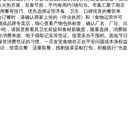
在火热开展，至春节前，平均每周约5场勾当。市集汇聚了南京
店用餐有技巧。优先选择证照齐备、卫生、口碑优良的餐饮单
台订餐时，请确认商家上传的《停业执照》和《食物运营许可
铺或品牌专卖店，细心查看产物包拆标签，确认厂名、厂址、出
小吃，请留意察看其卫生前提和食材新颖度，隆重选择。消费留
好消费单据、电子领取记实等凭证。按需采办不囤积。面临节日
保管消费凭证的习惯。一旦发觉食物存正在平安问题或本身权益
认识，按需点餐、适量取餐，残剩饭菜妥帖打包，积极践行“光盘