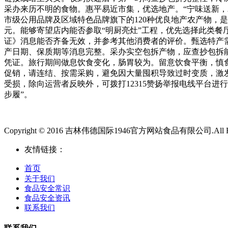
采办来历不明的食物。惠平易近市集，优选地产。“宁味送新，
市级公用品牌及区域特色品牌旗下的120种优良地产农产物，
元。能够寄望店内能否参取“明厨亮灶”工程，优先选择此类
证》消息能否齐备无效，并参考其他消费者的评价。甄选特产
产日期、保质期等消息完整。采办实空包拆产物，应查抄包拆
凭证。旅行期间做息饮食变化，肠胃较为。留意饮食平衡，慎
促销，请连结、按需采购，避免因大量囤积导致过时变质，激
受损，除向运营者反映外，可拨打12315赞扬举报电线平台
步履”。
Copyright © 2016 吉林伟德国际1946官方网站食品有限公司.All Righ
友情链接：
首页
关于我们
食品安全常识
食品安全资讯
联系我们