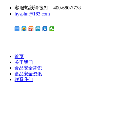
客服热线请拨打：400-680-7778
hysphn@163.com
首页
关于我们
食品安全常识
食品安全资讯
联系我们