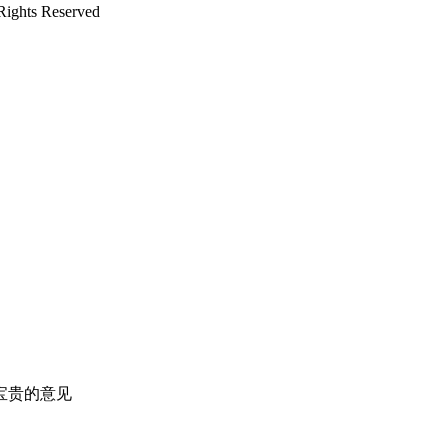
ts Reserved
宝贵的意见