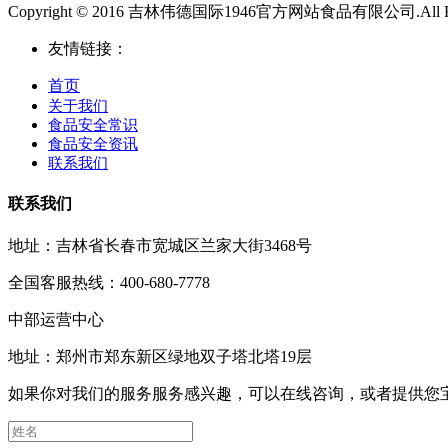
Copyright © 2016 吉林伟德国际1946官方网站食品有限公司.All Righ
友情链接：
首页
关于我们
食品安全常识
食品安全资讯
联系我们
联系我们
地址：吉林省长春市宽城区兰家大街3468号
全国客服热线：400-680-7778
中部运营中心
地址：郑州市郑东新区绿地双子塔北塔19层
如果你对我们的服务服务感兴趣，可以在线咨询，或者提供您