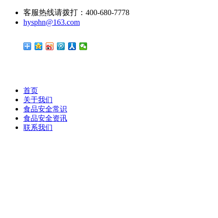
客服热线请拨打：400-680-7778
hysphn@163.com
首页
关于我们
食品安全常识
食品安全资讯
联系我们