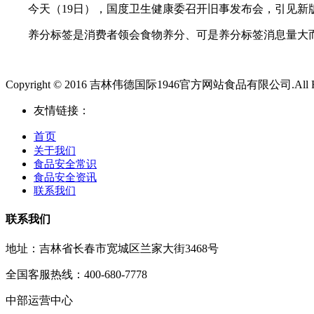
今天（19日），国度卫生健康委召开旧事发布会，引见新版
养分标签是消费者领会食物养分、可是养分标签消息量大而
Copyright © 2016 吉林伟德国际1946官方网站食品有限公司.All Righ
友情链接：
首页
关于我们
食品安全常识
食品安全资讯
联系我们
联系我们
地址：吉林省长春市宽城区兰家大街3468号
全国客服热线：400-680-7778
中部运营中心