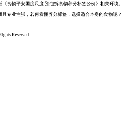
《食物平安国度尺度 预包拆食物养分标签公例》相关环境。
且专业性强，若何看懂养分标签，选择适合本身的食物呢？
ts Reserved