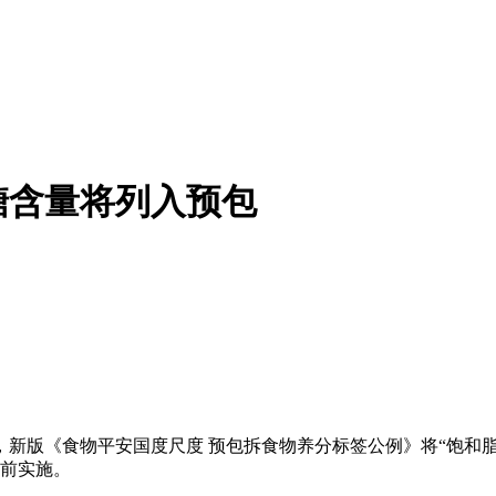
糖含量将列入预包
版《食物平安国度尺度 预包拆食物养分标签公例》将“饱和脂肪
提前实施。