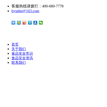
客服热线请拨打：400-680-7778
hysphn@163.com
首页
关于我们
食品安全常识
食品安全资讯
联系我们