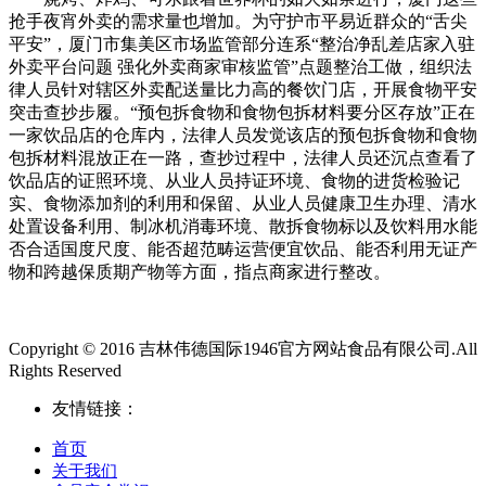
抢手夜宵外卖的需求量也增加。为守护市平易近群众的“舌尖
平安”，厦门市集美区市场监管部分连系“整治净乱差店家入驻
外卖平台问题 强化外卖商家审核监管”点题整治工做，组织法
律人员针对辖区外卖配送量比力高的餐饮门店，开展食物平安
突击查抄步履。“预包拆食物和食物包拆材料要分区存放”正在
一家饮品店的仓库内，法律人员发觉该店的预包拆食物和食物
包拆材料混放正在一路，查抄过程中，法律人员还沉点查看了
饮品店的证照环境、从业人员持证环境、食物的进货检验记
实、食物添加剂的利用和保留、从业人员健康卫生办理、清水
处置设备利用、制冰机消毒环境、散拆食物标以及饮料用水能
否合适国度尺度、能否超范畴运营便宜饮品、能否利用无证产
物和跨越保质期产物等方面，指点商家进行整改。
Copyright © 2016 吉林伟德国际1946官方网站食品有限公司.All
Rights Reserved
友情链接：
首页
关于我们