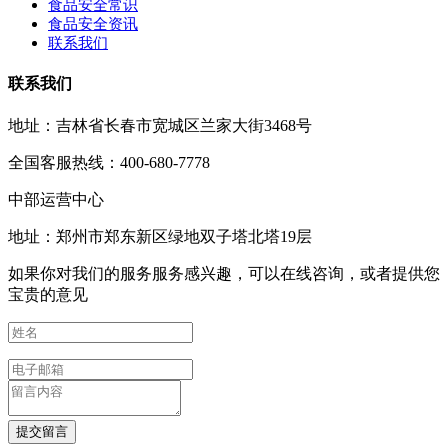
食品安全常识
食品安全资讯
联系我们
联系我们
地址：吉林省长春市宽城区兰家大街3468号
全国客服热线：400-680-7778
中部运营中心
地址：郑州市郑东新区绿地双子塔北塔19层
如果你对我们的服务服务感兴趣，可以在线咨询，或者提供您
宝贵的意见
提交留言