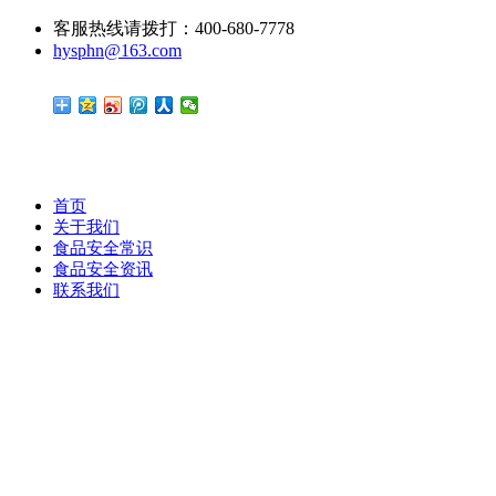
客服热线请拨打：400-680-7778
hysphn@163.com
首页
关于我们
食品安全常识
食品安全资讯
联系我们