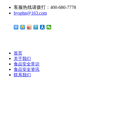
客服热线请拨打：400-680-7778
hysphn@163.com
首页
关于我们
食品安全常识
食品安全资讯
联系我们