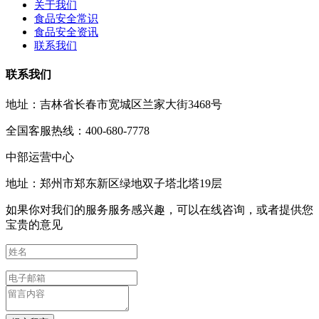
关于我们
食品安全常识
食品安全资讯
联系我们
联系我们
地址：吉林省长春市宽城区兰家大街3468号
全国客服热线：400-680-7778
中部运营中心
地址：郑州市郑东新区绿地双子塔北塔19层
如果你对我们的服务服务感兴趣，可以在线咨询，或者提供您
宝贵的意见