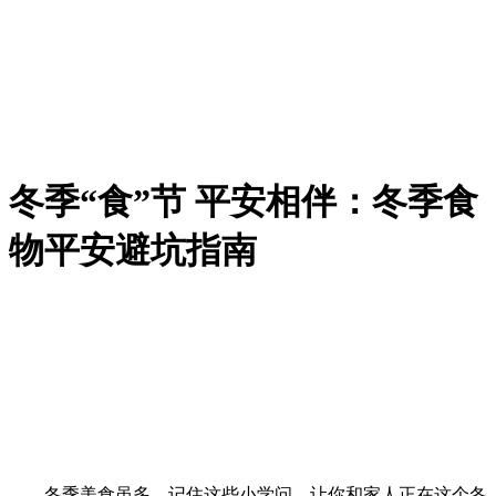
冬季“食”节 平安相伴：冬季食
物平安避坑指南
冬季美食虽多，记住这些小学问，让你和家人正在这个冬