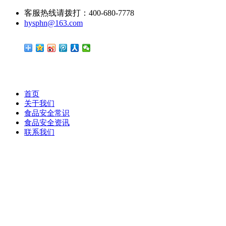
客服热线请拨打：400-680-7778
hysphn@163.com
首页
关于我们
食品安全常识
食品安全资讯
联系我们