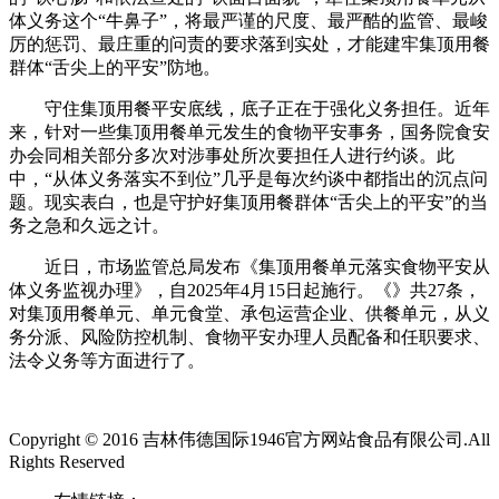
体义务这个“牛鼻子”，将最严谨的尺度、最严酷的监管、最峻
厉的惩罚、最庄重的问责的要求落到实处，才能建牢集顶用餐
群体“舌尖上的平安”防地。
守住集顶用餐平安底线，底子正在于强化义务担任。近年
来，针对一些集顶用餐单元发生的食物平安事务，国务院食安
办会同相关部分多次对涉事处所次要担任人进行约谈。此
中，“从体义务落实不到位”几乎是每次约谈中都指出的沉点问
题。现实表白，也是守护好集顶用餐群体“舌尖上的平安”的当
务之急和久远之计。
近日，市场监管总局发布《集顶用餐单元落实食物平安从
体义务监视办理》，自2025年4月15日起施行。《》共27条，
对集顶用餐单元、单元食堂、承包运营企业、供餐单元，从义
务分派、风险防控机制、食物平安办理人员配备和任职要求、
法令义务等方面进行了。
Copyright © 2016 吉林伟德国际1946官方网站食品有限公司.All
Rights Reserved