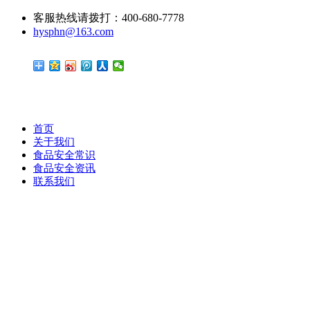
客服热线请拨打：400-680-7778
hysphn@163.com
首页
关于我们
食品安全常识
食品安全资讯
联系我们