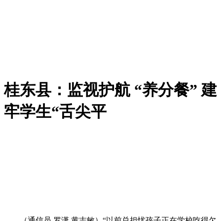
桂东县：监视护航 “养分餐” 建
牢学生“舌尖平
（通信员 罗潇 黄志敏）“以前总担忧孩子正在学校吃得欠