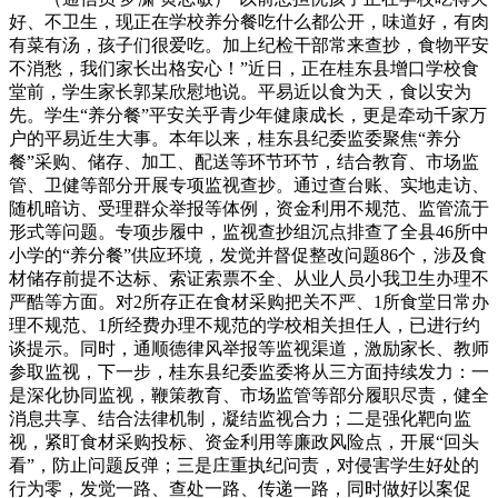
好、不卫生，现正在学校养分餐吃什么都公开，味道好，有肉
有菜有汤，孩子们很爱吃。加上纪检干部常来查抄，食物平安
不消愁，我们家长出格安心！”近日，正在桂东县增口学校食
堂前，学生家长郭某欣慰地说。平易近以食为天，食以安为
先。学生“养分餐”平安关乎青少年健康成长，更是牵动千家万
户的平易近生大事。本年以来，桂东县纪委监委聚焦“养分
餐”采购、储存、加工、配送等环节环节，结合教育、市场监
管、卫健等部分开展专项监视查抄。通过查台账、实地走访、
随机暗访、受理群众举报等体例，资金利用不规范、监管流于
形式等问题。专项步履中，监视查抄组沉点排查了全县46所中
小学的“养分餐”供应环境，发觉并督促整改问题86个，涉及食
材储存前提不达标、索证索票不全、从业人员小我卫生办理不
严酷等方面。对2所存正在食材采购把关不严、1所食堂日常办
理不规范、1所经费办理不规范的学校相关担任人，已进行约
谈提示。同时，通顺德律风举报等监视渠道，激励家长、教师
参取监视，下一步，桂东县纪委监委将从三方面持续发力：一
是深化协同监视，鞭策教育、市场监管等部分履职尽责，健全
消息共享、结合法律机制，凝结监视合力；二是强化靶向监
视，紧盯食材采购投标、资金利用等廉政风险点，开展“回头
看”，防止问题反弹；三是庄重执纪问责，对侵害学生好处的
行为零，发觉一路、查处一路、传递一路，同时做好以案促