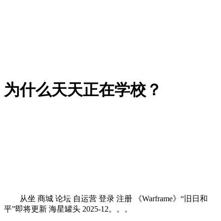
为什么天天正在学校？
从坐 商城 论坛 自运营 登录 注册 《Warframe》“旧日和
平”即将更新 海星罐头 2025-12。。。