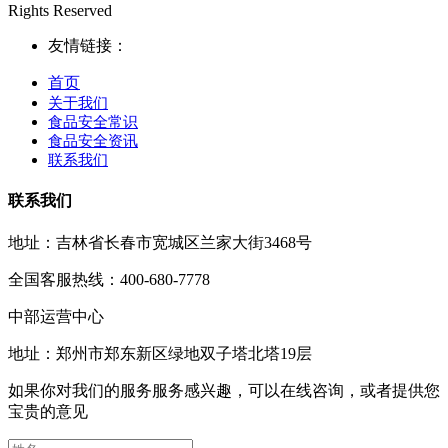
Rights Reserved
友情链接：
首页
关于我们
食品安全常识
食品安全资讯
联系我们
联系我们
地址：吉林省长春市宽城区兰家大街3468号
全国客服热线：400-680-7778
中部运营中心
地址：郑州市郑东新区绿地双子塔北塔19层
如果你对我们的服务服务感兴趣，可以在线咨询，或者提供您
宝贵的意见