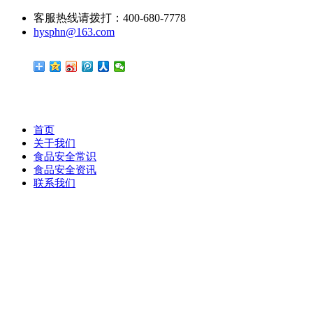
客服热线请拨打：400-680-7778
hysphn@163.com
首页
关于我们
食品安全常识
食品安全资讯
联系我们