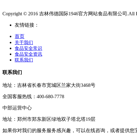
Copyright © 2016 吉林伟德国际1946官方网站食品有限公司.All Righ
友情链接：
首页
关于我们
食品安全常识
食品安全资讯
联系我们
联系我们
地址：吉林省长春市宽城区兰家大街3468号
全国客服热线：400-680-7778
中部运营中心
地址：郑州市郑东新区绿地双子塔北塔19层
如果你对我们的服务服务感兴趣，可以在线咨询，或者提供您