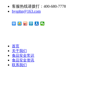
客服热线请拨打：400-680-7778
hysphn@163.com
首页
关于我们
食品安全常识
食品安全资讯
联系我们