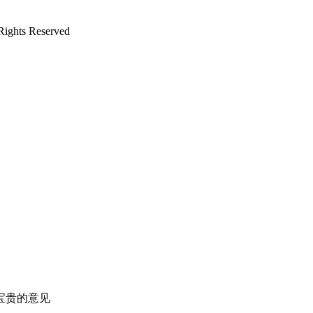
ts Reserved
宝贵的意见