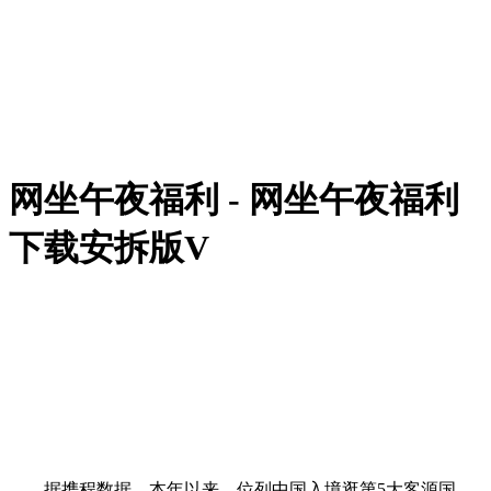
网坐午夜福利 - 网坐午夜福利
下载安拆版V
据携程数据，本年以来，位列中国入境逛第5大客源国，