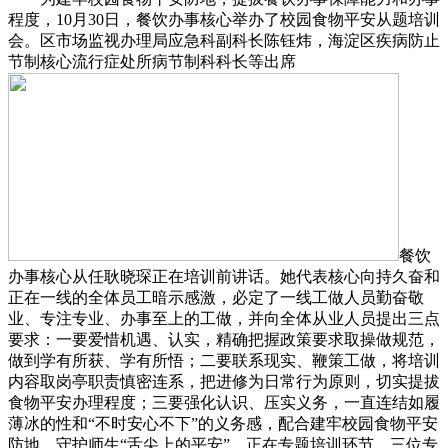
程度，10月30日，餐饮办事核心举办了校园食物平安从题培训
会。区市场监视办理局应急科副科长陈钰炜，海淀区疾病防止
节制核心流行症处所病节制科科长等出席
餐饮
办事核心从任耿晓琛正在培训前讲话。她代表核心向持久奋和
正在一线的全体员工暗示感激，必定了一线工做人员勤奋敬
业、专注专业、办事至上的工做，并向全体从业人员提出三点
要求：一要爱惜机遇、认实，精确把握政策要求取操做规范，
做到学有所获、学有所悟；二要联系现实、鞭策工做，将培训
内容取岗亭职责慎密连系，把进修为日常行为原则，切实提拔
食物平安办理程度；三要强化认识、压实义务，一直连结如履
薄冰的性和“不时安心不下”的义务感，配合建牢校园食物平安
防地，守护师生“舌尖上的平安”。正在专题培训环节，三位专