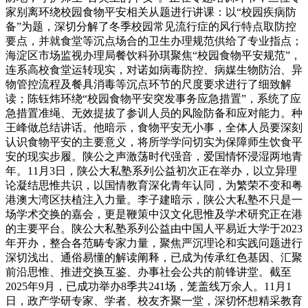
家别离环绕校园食物平安相关从题进行讲课：以“校园疾病防
备”为题，深切分解了冬季校园常见流行症的风行特点取防控
要点，并就食堂等沉点场合的卫生办理规范供给了专业指点；
海淀区市场监视办理局餐饮科孙琪聚焦“校园食物平安规范”，
连系高校食堂运转现实，对诺如病毒防控、病媒生物防治、异
物管控流程及餐具消毒等沉点环节的尺度要求进行了细致解
读；陈钰炜环绕“校园食物平安突发事务应急措置”，系统了应
急措置准绳、无效提拔了参训人员的风险防备和应对能力。种
王峰做总结讲话。他暗示，食物平安无小事，全体人员要深刻
认识食物平安的主要意义，将所学学问切实为保障师生饮食平
安的现实步履。陕公之声激荡时代强音，爱国情怀浸湿两地青
年。11月3日，陕公大私塾系列公益初次正在举办，以立异理
论凝结思惟共识，以国情教育深化青年认同，为繁荣不变和粤
港澳大湾区扶植注入力量。李子建暗示，陕公大私塾不只是一
场学术交换的嘉会，更是鞭策中汉文化思惟及学术研究正在港
的主要平台。陕公大私塾系列公益由中国人平易近大学于2023
年开办，整合各范畴专家力量，聚焦严沉理论和实践问题进行
深切浅出、通俗易懂的解读阐释，已成为传承红色基因、汇聚
前沿思惟、推进交换互鉴、办事社会公共的前锋讲堂。截至
2025年9月，已成功举办8季共241场，笼盖线万余人。11月1
日，政产学研专家、学者、校友齐聚一堂，深切怀想精采教育