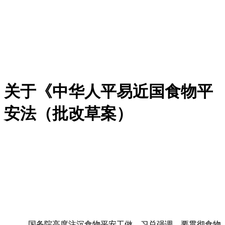
关于《中华人平易近国食物平
安法（批改草案）
、国务院高度注沉食物平安工做。习总强调，要贯彻食物