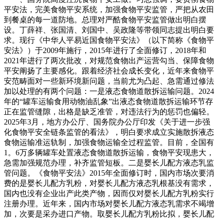
平安法，完美食物平安系统，加强食物平安监管，严把从农田
到餐桌的每一道防地。总理对严酷食物平安监管做出明白摆
设。丁薛祥、张国清、刘国中、吴政隆等带领同志提出明白要
求。现行《中华人平易近国食物平安法》（以下简称《食物平
安法》）于2009年施行，2015年进行了全面修订，2018年和
2021年进行了两次批改，对规范食物出产运营勾当、保障食物
平安阐扬了主要感化。跟着经济社会成长变化，近年来食物平
安范畴面对一些新环境新问题，当前尤为凸起、急需通过修法
加以处理的有两个问题：一是液态食物道散拆运输问题。2024
年的“罐车运输食用动物油乱象”出液态食物道散拆运输环节存
正在监管缝隙，出格是缺乏准管，对违法行为的惩罚也偏轻。
2025年3月，地方办公厅、国务院办公厅印发《关于进一步强
化食物平安全链条监管的看法》，明白要求成立实施散拆液态
食物运输准运轨制，加强食物运输全过程监管。目前，全国有
1。6万多辆罐车处置液态食物道散拆运输，食物平安现患大，
急需加强规范办理，补齐监管短板。二是婴长儿配方液态乳监
管问题。《食物平安法》2015年全面修订时，国内市场次要消
费的是婴长儿配方乳粉，对婴长儿配方液态乳根基没有需求，
国内也没有企业出产此类产物，因而仅对婴长儿配方乳粉实行
注册办理。近年来，国内市场对婴长儿配方液态乳需求不竭增
加，次要是采办进口产物。取婴长儿配方乳粉比拟，婴长儿配