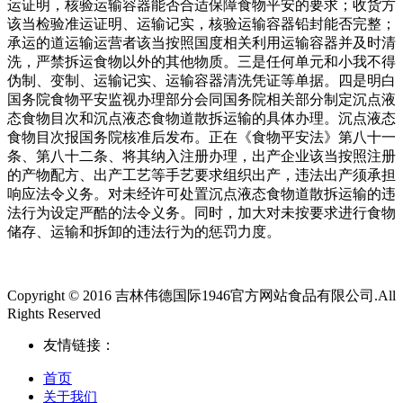
运证明，核验运输容器能否合适保障食物平安的要求；收货方
该当检验准运证明、运输记实，核验运输容器铅封能否完整；
承运的道运输运营者该当按照国度相关利用运输容器并及时清
洗，严禁拆运食物以外的其他物质。三是任何单元和小我不得
伪制、变制、运输记实、运输容器清洗凭证等单据。四是明白
国务院食物平安监视办理部分会同国务院相关部分制定沉点液
态食物目次和沉点液态食物道散拆运输的具体办理。沉点液态
食物目次报国务院核准后发布。正在《食物平安法》第八十一
条、第八十二条、将其纳入注册办理，出产企业该当按照注册
的产物配方、出产工艺等手艺要求组织出产，违法出产须承担
响应法令义务。对未经许可处置沉点液态食物道散拆运输的违
法行为设定严酷的法令义务。同时，加大对未按要求进行食物
储存、运输和拆卸的违法行为的惩罚力度。
Copyright © 2016 吉林伟德国际1946官方网站食品有限公司.All
Rights Reserved
友情链接：
首页
关于我们