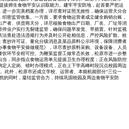
实提拔师生食物平安认识取能力。建牢平安防地，起首要严把运
，进一步完美档案办理，详尽查对证照无效性，确保运营天分合
，织密监管收集。一方面，要求食物运营者成立健全购销台账，
出产者、供货商天分，详尽核验食物出产日期、厂名、厂址等消
经停业户实行无裂缝监管，确保问题早发觉、早措置。针对监视
依法查处违法违规行为并及时公开处相信息，严控风险扩散。校
；查抄许可证、量化分级消息及菜品原料公示环境，保障消费者
办事食物平安操做规范》，详尽查抄原料采购、设备设备、人员
餐饮环节全程可控。为鞭策监督工做常态长效，松原市进一步整
勾当，同步指点食物运营单元提拔卫生办理程度；正在风险防控
纳定人定岗、错时办理模式，正在上下学高峰时段沉点校园周边
营。此外，松原市还成立学校、运营者、本能机能部分“三位一
干扰的同时，凝结监管合力，持续巩固校园及周边食物平安防