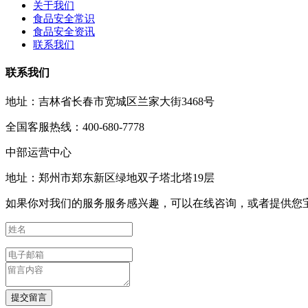
关于我们
食品安全常识
食品安全资讯
联系我们
联系我们
地址：吉林省长春市宽城区兰家大街3468号
全国客服热线：400-680-7778
中部运营中心
地址：郑州市郑东新区绿地双子塔北塔19层
如果你对我们的服务服务感兴趣，可以在线咨询，或者提供您
提交留言