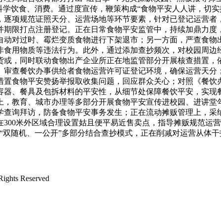
科学饮食、消费。通过度宣传，鞭策构成“食物平安人人讲，切
，逐项规范证照天分、运营场地等环节要素，针对已登记运营者
并期限打点注册登记。正在日常食物平安监管中，持续加鼎力度
自动对过时、霉烂变质食物进行下架退市；另一方面，严查食物
非食用物质等违法行为。此外，通过添加查抄频次，对校园周边
货或，同时联动食物出产企业所正在地监管部分开展核查措置，
。审查餐饮办事供给者食物运营许可证登记环境，确保运营天分
措置食物平安赞扬举报取收集问题，回应群众关心；对照《餐饮
容器、餐具及包拆材料的平安性，从细节处保障餐饮平安，实现
上，教育、城市办理等多部分开展食物平安宣传进校园、进讲堂
学查询拜访，防备食物平安事务发生；正在流动摊贩管理上，采
300米外区域合理设置姑且便平易近售卖点，指导摊贩规范运
“双随机、一公开”多部分结合查抄模式，正在削减对运营从体
ts Reserved