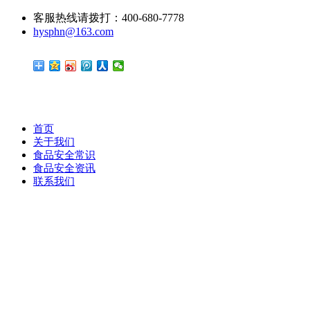
客服热线请拨打：400-680-7778
hysphn@163.com
首页
关于我们
食品安全常识
食品安全资讯
联系我们