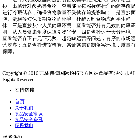
抄。出格针对酸奶等食物，查看能否按照标签标注的储存前提
进行冷藏储存，确保食物质量不受储存前提影响；二是查抄面
包、蛋糕等短保质期食物的环境，杜绝过时食物流向学生群
体；三是查抄从业人员健康环境，查看能否持有无效的健康证
明，从人员健康角度保障食物平安；四是查抄运营天分环境，
查看能否存正在无证无照、超范畴运营等问题，有序的市场运
营次序；五是查抄进货检验、索证索票轨制落实环境，质量有
保障。
Copyright © 2016 吉林伟德国际1946官方网站食品有限公司.All
Rights Reserved
友情链接：
首页
关于我们
食品安全常识
食品安全资讯
联系我们
联系我们