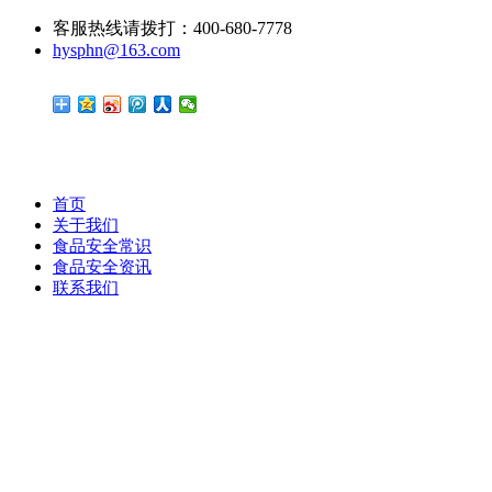
客服热线请拨打：400-680-7778
hysphn@163.com
首页
关于我们
食品安全常识
食品安全资讯
联系我们