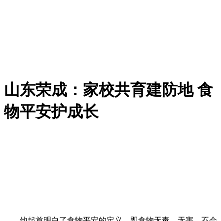
山东荣成：家校共育建防地 食
物平安护成长
他起首明白了食物平安的定义，即食物无毒、无害，不会